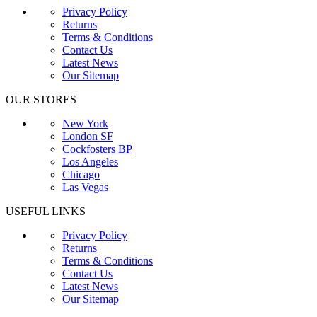
Privacy Policy
Returns
Terms & Conditions
Contact Us
Latest News
Our Sitemap
OUR STORES
New York
London SF
Cockfosters BP
Los Angeles
Chicago
Las Vegas
USEFUL LINKS
Privacy Policy
Returns
Terms & Conditions
Contact Us
Latest News
Our Sitemap