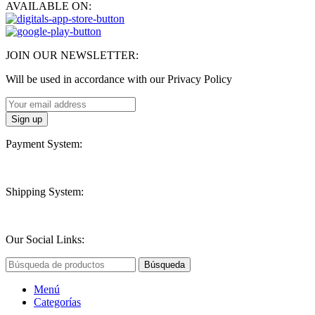
AVAILABLE ON:
JOIN OUR NEWSLETTER:
Will be used in accordance with our Privacy Policy
Payment System:
Shipping System:
Our Social Links:
Búsqueda
Menú
Categorías