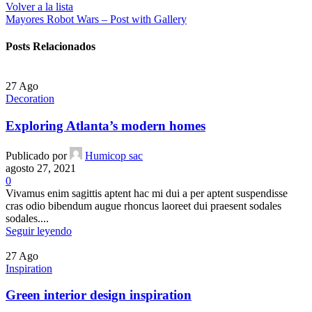
Volver a la lista
Mayores
Robot Wars – Post with Gallery
Posts Relacionados
27
Ago
Decoration
Exploring Atlanta’s modern homes
Publicado por
Humicop sac
agosto 27, 2021
0
Vivamus enim sagittis aptent hac mi dui a per aptent suspendisse
cras odio bibendum augue rhoncus laoreet dui praesent sodales
sodales....
Seguir leyendo
27
Ago
Inspiration
Green interior design inspiration