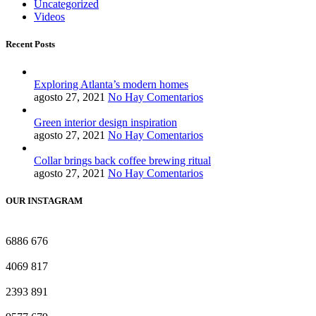
Uncategorized
Videos
Recent Posts
Exploring Atlanta’s modern homes
agosto 27, 2021
No Hay Comentarios
Green interior design inspiration
agosto 27, 2021
No Hay Comentarios
Collar brings back coffee brewing ritual
agosto 27, 2021
No Hay Comentarios
OUR INSTAGRAM
6886
676
4069
817
2393
891