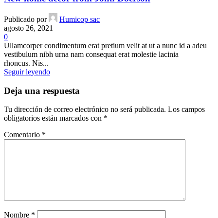
Publicado por
Humicop sac
agosto 26, 2021
0
Ullamcorper condimentum erat pretium velit at ut a nunc id a adeu
vestibulum nibh urna nam consequat erat molestie lacinia
rhoncus. Nis...
Seguir leyendo
Deja una respuesta
Tu dirección de correo electrónico no será publicada.
Los campos
obligatorios están marcados con
*
Comentario
*
Nombre
*