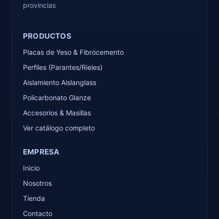
provincias
PRODUCTOS
Placas de Yeso & Fibrocemento
Perfiles (Parantes/Rieles)
Aislamiento Aislanglass
Policarbonato Glanze
Accesorios & Masillas
Ver catálogo completo
EMPRESA
Inicio
Nosotros
Tienda
Contacto