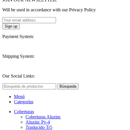
Will be used in accordance with our Privacy Policy
Payment System:
Shipping System:
Our Social Links:
Búsqueda
Menú
Categorías
Coberturas
Coberturas Aluzinc
Aluzinc Pv-4
Traslucido Tr5