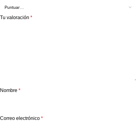
Tu valoración
*
Nombre
*
Correo electrónico
*