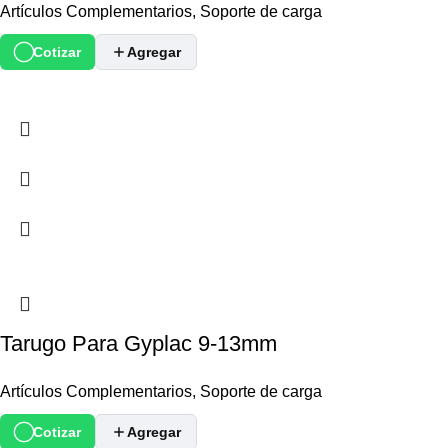
Artículos Complementarios
,
Soporte de carga
Cotizar
Agregar
Tarugo Para Gyplac 9-13mm
Artículos Complementarios
,
Soporte de carga
Cotizar
Agregar