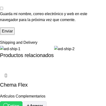
Guarda mi nombre, correo electrónico y web en este
navegador para la próxima vez que comente.
Shipping and Delivery
Productos relacionados
Chema Flex
Artículos Complementarios
Cotizar
Agregar