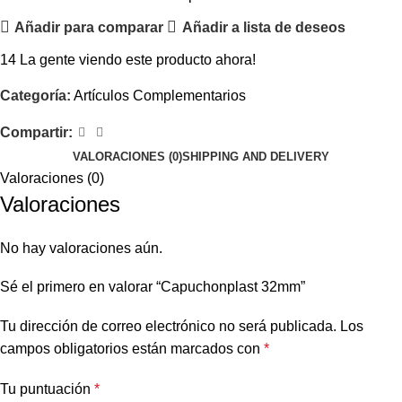
Añadir para comparar
Añadir a lista de deseos
14
La gente viendo este producto ahora!
Categoría:
Artículos Complementarios
Compartir:
VALORACIONES (0)
SHIPPING AND DELIVERY
Valoraciones (0)
Valoraciones
No hay valoraciones aún.
Sé el primero en valorar “Capuchonplast 32mm”
Tu dirección de correo electrónico no será publicada.
Los
campos obligatorios están marcados con
*
Tu puntuación
*