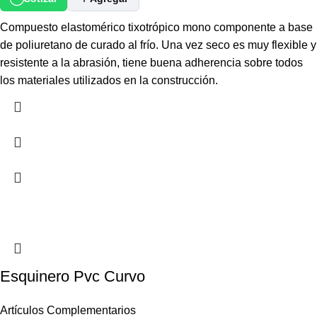
Compuesto elastomérico tixotrópico mono componente a base
de poliuretano de curado al frío. Una vez seco es muy flexible y
resistente a la abrasión, tiene buena adherencia sobre todos
los materiales utilizados en la construcción.
Esquinero Pvc Curvo
Artículos Complementarios