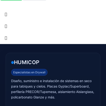
HUMICOP
Especialistas en Drywall
Diseño, suministro e instalación de sistemas en seco
para tabiques y cielos. Placas Gyplac/Superboard,
perfilería PRECOR/Tupemesa, aislamiento Aislanglass,
policarbonato Glanze y más.