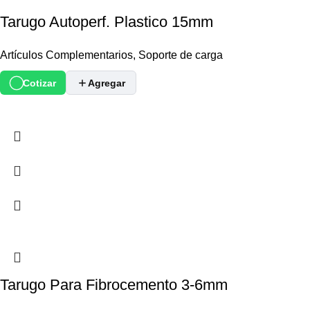
Tarugo Autoperf. Plastico 15mm
Artículos Complementarios
,
Soporte de carga
Cotizar
Agregar
Tarugo Para Fibrocemento 3-6mm