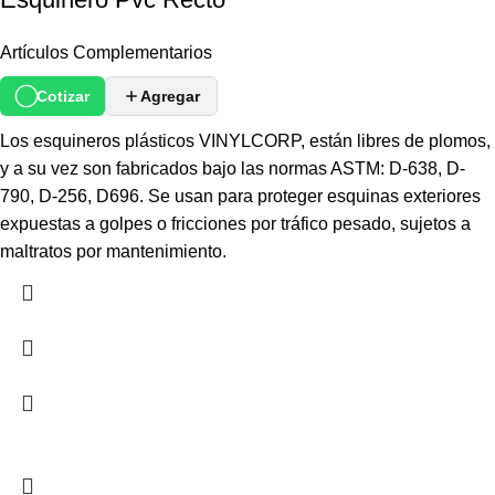
Artículos Complementarios
Cotizar
Agregar
Los esquineros plásticos VINYLCORP, están libres de plomos,
y a su vez son fabricados bajo las normas ASTM: D-638, D-
790, D-256, D696. Se usan para proteger esquinas exteriores
expuestas a golpes o fricciones por tráfico pesado, sujetos a
maltratos por mantenimiento.