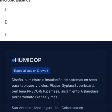
microorganismos.
HUMICOP
Especialistas en Drywall
Diseño, suministro e instalación de sistemas en seco
para tabiques y cielos. Placas Gyplac/Superboard,
perfilería PRECOR/Tupemesa, aislamiento Aislanglass,
policarbonato Glanze y más.
San Antonio · Moquegua · Ilo · Cobertura en