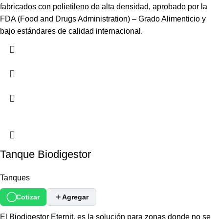
fabricados con polietileno de alta densidad, aprobado por la
FDA (Food and Drugs Administration) – Grado Alimenticio y
bajo estándares de calidad internacional.
Tanque Biodigestor
Tanques
Cotizar
Agregar
El Biodigestor Eternit, es la solución para zonas donde no se