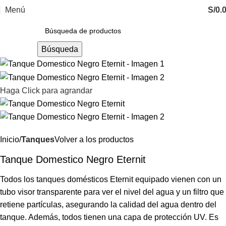
Menú
S/
0.
Búsqueda
Haga Click para agrandar
Inicio
Tanques
Volver a los productos
Tanque Domestico Negro Eternit
Todos los tanques domésticos Eternit equipado vienen con un
tubo visor transparente para ver el nivel del agua y un filtro que
retiene partículas, asegurando la calidad del agua dentro del
tanque. Además, todos tienen una capa de protección UV. Es