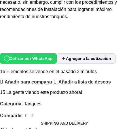
necesario, sin embargo, cumplir con los procedimientos y
recomendaciones de instalación para lograr el máximo
rendimiento de nuestros tanques.
Cotizar por WhatsApp
Agregar a la cotización
16
Elementos se vende en el pasado 3 minutos
Añadir para comparar
Añadir a lista de deseos
15
La gente viendo este producto ahora!
Categoría:
Tanques
Compartir:
SHIPPING AND DELIVERY