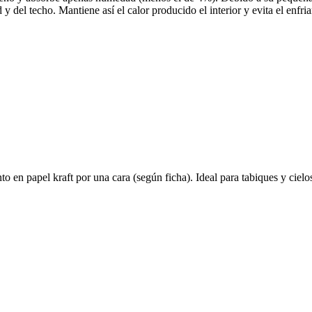
 y del techo. Mantiene así el calor producido el interior y evita el enfr
o en papel kraft por una cara (según ficha). Ideal para tabiques y cielos