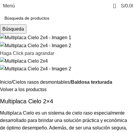
0
Menú
S/
0.0
Búsqueda
Haga Click para agrandar
Inicio
Cielos rasos desmontables
Baldosa texturada
Volver a los productos
Multiplaca Cielo 2×4
Multiplaca Cielo es un sistema de cielo raso especialmente
desarrollado para brindar una solución práctica y económica
de óptimo desempeño. Además, de ser una solución segura,