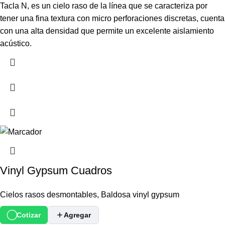
Tacla N, es un cielo raso de la línea que se caracteriza por
tener una fina textura con micro perforaciones discretas, cuenta
con una alta densidad que permite un excelente aislamiento
acústico.
Vinyl Gypsum Cuadros
Cielos rasos desmontables
,
Baldosa vinyl gypsum
Cotizar
Agregar