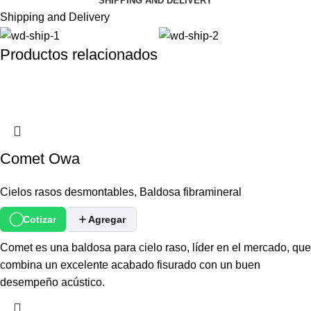
SHIPPING AND DELIVERY
Shipping and Delivery
Productos relacionados
Comet Owa
Cielos rasos desmontables
,
Baldosa fibramineral
Cotizar
Agregar
Comet es una baldosa para cielo raso, líder en el mercado, que
combina un excelente acabado fisurado con un buen
desempeño acústico.