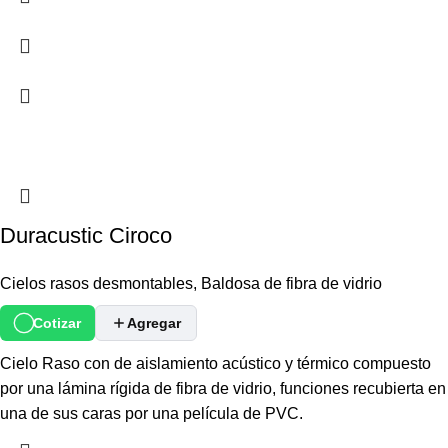
Duracustic Ciroco
Cielos rasos desmontables
,
Baldosa de fibra de vidrio
Cotizar
Agregar
Cielo Raso con de aislamiento acústico y térmico compuesto
por una lámina rígida de fibra de vidrio, funciones recubierta en
una de sus caras por una película de PVC.