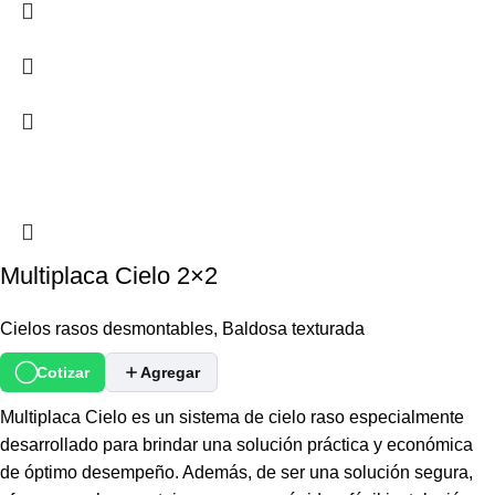
Multiplaca Cielo 2×2
Cielos rasos desmontables
,
Baldosa texturada
Cotizar
Agregar
Multiplaca Cielo es un sistema de cielo raso especialmente
desarrollado para brindar una solución práctica y económica
de óptimo desempeño. Además, de ser una solución segura,