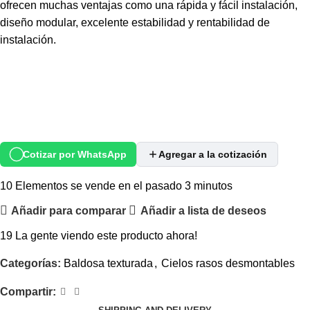
ofrecen muchas ventajas como una rápida y fácil instalación,
diseño modular, excelente estabilidad y rentabilidad de
instalación.
Cotizar por WhatsApp
Agregar a la cotización
10
Elementos se vende en el pasado 3 minutos
Añadir para comparar
Añadir a lista de deseos
19
La gente viendo este producto ahora!
Categorías:
Baldosa texturada
,
Cielos rasos desmontables
Compartir: