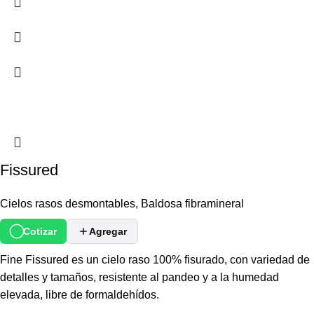
Fissured
Cielos rasos desmontables
,
Baldosa fibramineral
Cotizar
Agregar
Fine Fissured es un cielo raso 100% fisurado, con variedad de
detalles y tamaños, resistente al pandeo y a la humedad
elevada, libre de formaldehídos.