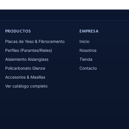
PRODUCTOS
EMPRESA
Placas de Yeso & Fibrocemento
Inicio
Perfiles (Parantes/Rieles)
Nosotros
Aislamiento Aislanglass
Tienda
Policarbonato Glanze
Contacto
Accesorios & Masillas
Ver catálogo completo