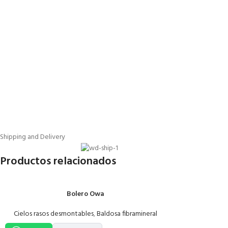
Shipping and Delivery
Productos relacionados
Bolero Owa
Cielos rasos desmontables
,
Baldosa fibramineral