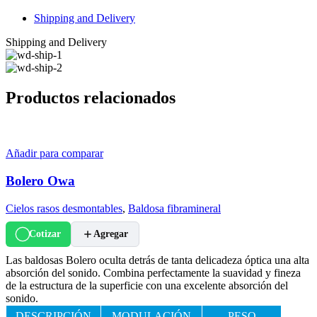
Shipping and Delivery
Shipping and Delivery
Productos relacionados
Añadir para comparar
Bolero Owa
Cielos rasos desmontables
,
Baldosa fibramineral
Cotizar
Agregar
Las baldosas Bolero oculta detrás de tanta delicadeza óptica una alta
absorción del sonido. Combina perfectamente la suavidad y fineza
de la estructura de la superficie con una excelente absorción del
sonido.
DESCRIPCIÓN
MODULACIÓN
PESO