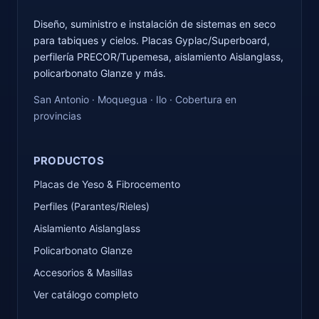
Diseño, suministro e instalación de sistemas en seco
para tabiques y cielos. Placas Gyplac/Superboard,
perfilería PRECOR/Tupemesa, aislamiento Aislanglass,
policarbonato Glanze y más.
San Antonio · Moquegua · Ilo · Cobertura en
provincias
PRODUCTOS
Placas de Yeso & Fibrocemento
Perfiles (Parantes/Rieles)
Aislamiento Aislanglass
Policarbonato Glanze
Accesorios & Masillas
Ver catálogo completo