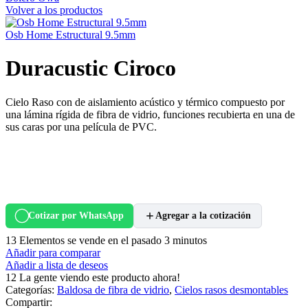
Volver a los productos
Osb Home Estructural 9.5mm
Duracustic Ciroco
Cielo Raso con de aislamiento acústico y térmico compuesto por
una lámina rígida de fibra de vidrio, funciones recubierta en una de
sus caras por una película de PVC.
Cotizar por WhatsApp
Agregar a la cotización
13
Elementos se vende en el pasado 3 minutos
Añadir para comparar
Añadir a lista de deseos
12
La gente viendo este producto ahora!
Categorías:
Baldosa de fibra de vidrio
,
Cielos rasos desmontables
Compartir: