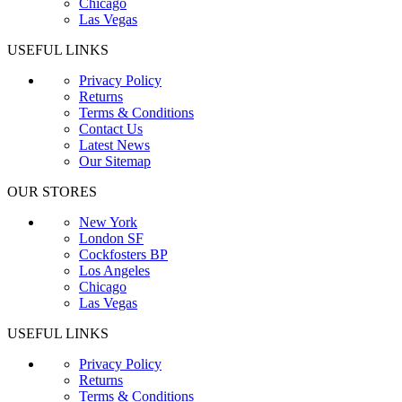
Chicago
Las Vegas
USEFUL LINKS
Privacy Policy
Returns
Terms & Conditions
Contact Us
Latest News
Our Sitemap
OUR STORES
New York
London SF
Cockfosters BP
Los Angeles
Chicago
Las Vegas
USEFUL LINKS
Privacy Policy
Returns
Terms & Conditions