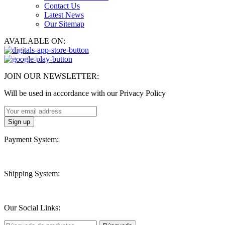
Contact Us
Latest News
Our Sitemap
AVAILABLE ON:
JOIN OUR NEWSLETTER:
Will be used in accordance with our Privacy Policy
Payment System:
Shipping System:
Our Social Links: