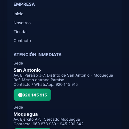
EMPRESA
Inicio
Nosotros
Tienda
Contacto
ATENCIÓN INMEDIATA
Sede
San Antonio
Av. El Paraíso J-7, Distrito de San Antonio - Moquegua
Ref. Mismo entrada Paraíso
Contacto / WhatsApp: 920 145 915
920 145 915
Sede
Moquegua
Av. Ejército A-5, Cercado Moquegua
Contacto: 969 873 939 - 945 290 342