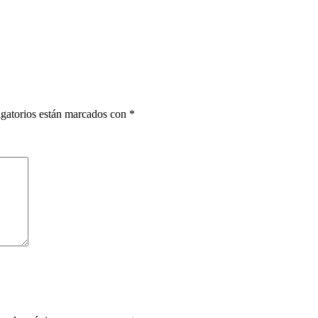
gatorios están marcados con
*