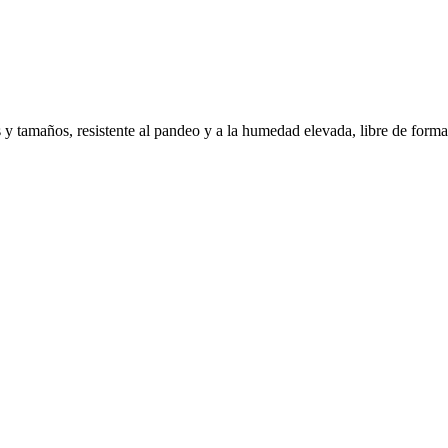
s y tamaños, resistente al pandeo y a la humedad elevada, libre de form