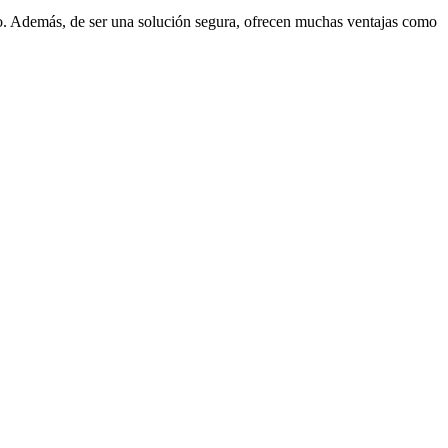
ño. Además, de ser una solución segura, ofrecen muchas ventajas como