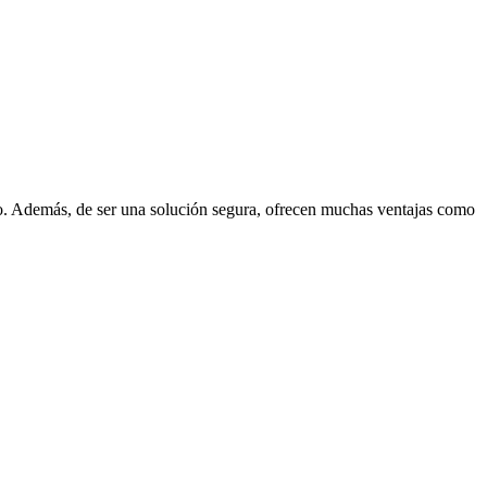
ño. Además, de ser una solución segura, ofrecen muchas ventajas como