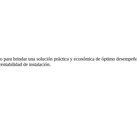
lado para brindar una solución práctica y económica de óptimo desempe
 rentabilidad de instalación.