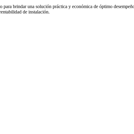
lado para brindar una solución práctica y económica de óptimo desempe
 rentabilidad de instalación.