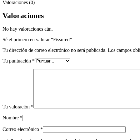
Valoraciones (0)
Valoraciones
No hay valoraciones aún.
Sé el primero en valorar “Fissured”
Tu dirección de correo electrónico no será publicada.
Los campos obli
Tu puntuación
*
Tu valoración
*
Nombre
*
Correo electrónico
*