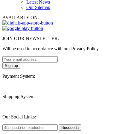
Latest News
Our Sitemap
AVAILABLE ON:
JOIN OUR NEWSLETTER:
Will be used in accordance with our Privacy Policy
Payment System:
Shipping System:
Our Social Links:
Búsqueda