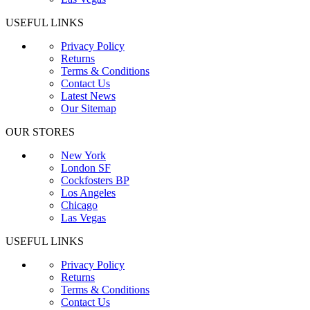
USEFUL LINKS
Privacy Policy
Returns
Terms & Conditions
Contact Us
Latest News
Our Sitemap
OUR STORES
New York
London SF
Cockfosters BP
Los Angeles
Chicago
Las Vegas
USEFUL LINKS
Privacy Policy
Returns
Terms & Conditions
Contact Us