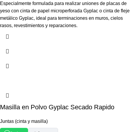
Especialmente formulada para realizar uniones de placas de
yeso con cinta de papel microperforada Gyplac o cinta de fleje
metálico Gyplac, ideal para terminaciones en muros, cielos
rasos, revestimientos y reparaciones.
Masilla en Polvo Gyplac Secado Rapido
Juntas (cinta y masilla)