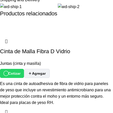
Productos relacionados
Cinta de Malla Fibra D Vidrio
Juntas (cinta y masilla)
Cotizar
Agregar
Es una cinta de autoadhesiva de fibra de vidrio para paneles
de yeso que incluye un revestimiento antimicrobiano para una
mejor protección contra el moho y un entorno más seguro.
Ideal para placas de yeso RH.