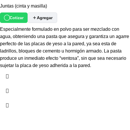
Juntas (cinta y masilla)
Cotizar
Agregar
Especialmente formulado en polvo para ser mezclado con
agua, obteniendo una pasta que asegura y garantiza un agarre
perfecto de las placas de yeso a la pared, ya sea esta de
ladrillos, bloques de cemento u hormigón armado. La pasta
produce un inmediato efecto “ventosa”, sin que sea necesario
sujetar la placa de yeso adherida a la pared.