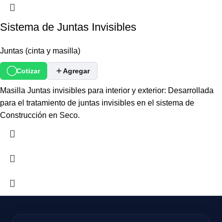
Sistema de Juntas Invisibles
Juntas (cinta y masilla)
Cotizar
Agregar
Masilla Juntas invisibles para interior y exterior: Desarrollada
para el tratamiento de juntas invisibles en el sistema de
Construcción en Seco.