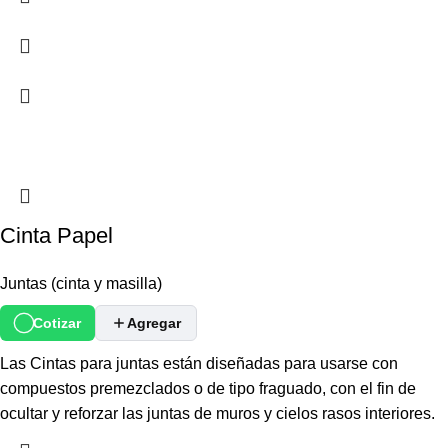
Cinta Papel
Juntas (cinta y masilla)
Cotizar
Agregar
Las Cintas para juntas están diseñadas para usarse con
compuestos premezclados o de tipo fraguado, con el fin de
ocultar y reforzar las juntas de muros y cielos rasos interiores.