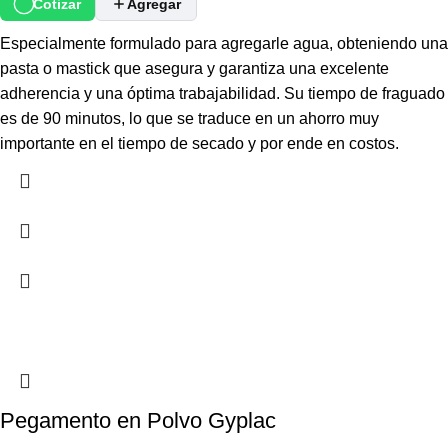
Cotizar
Agregar
Especialmente formulado para agregarle agua, obteniendo una
pasta o mastick que asegura y garantiza una excelente
adherencia y una óptima trabajabilidad. Su tiempo de fraguado
es de 90 minutos, lo que se traduce en un ahorro muy
importante en el tiempo de secado y por ende en costos.
Pegamento en Polvo Gyplac