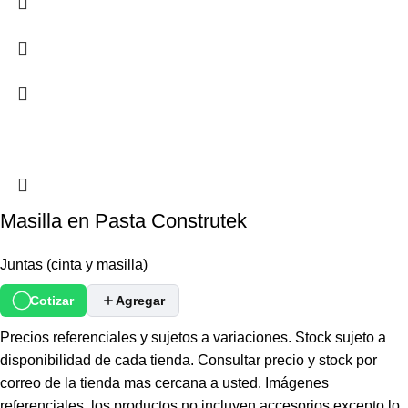
Masilla en Pasta Construtek
Juntas (cinta y masilla)
Cotizar
Agregar
Precios referenciales y sujetos a variaciones. Stock sujeto a
disponibilidad de cada tienda. Consultar precio y stock por
correo de la tienda mas cercana a usted. Imágenes
referenciales, los productos no incluyen accesorios excepto lo