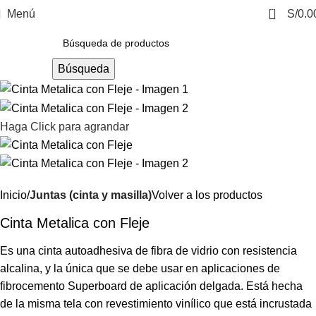
0
Menú
S/
0.0
Búsqueda
Haga Click para agrandar
Inicio
Juntas (cinta y masilla)
Volver a los productos
Cinta Metalica con Fleje
Es una cinta autoadhesiva de fibra de vidrio con resistencia
alcalina, y la única que se debe usar en aplicaciones de
fibrocemento Superboard de aplicación delgada. Está hecha
de la misma tela con revestimiento vinílico que está incrustada