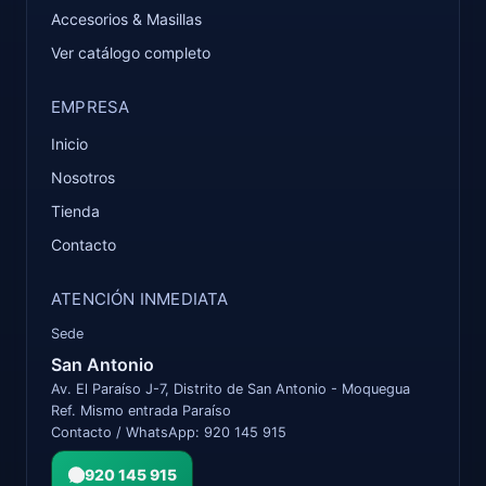
Accesorios & Masillas
Ver catálogo completo
EMPRESA
Inicio
Nosotros
Tienda
Contacto
ATENCIÓN INMEDIATA
Sede
San Antonio
Av. El Paraíso J-7, Distrito de San Antonio - Moquegua
Ref. Mismo entrada Paraíso
Contacto / WhatsApp: 920 145 915
920 145 915