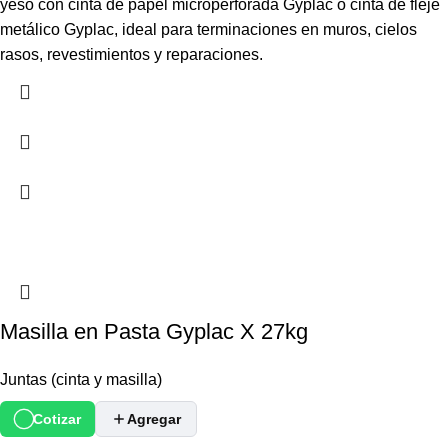
yeso con cinta de papel microperforada Gyplac o cinta de fleje
metálico Gyplac, ideal para terminaciones en muros, cielos
rasos, revestimientos y reparaciones.
Masilla en Pasta Gyplac X 27kg
Juntas (cinta y masilla)
Cotizar
Agregar