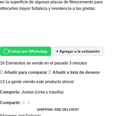
en la superficie de algunas placas de fibrocemento para
ofrecerles mayor fortaleza y resistencia a las grietas.
Cotizar por WhatsApp
Agregar a la cotización
16
Elementos se vende en el pasado 3 minutos
Añadir para comparar
Añadir a lista de deseos
13
La gente viendo este producto ahora!
Categoría:
Juntas (cinta y masilla)
Compartir:
SHIPPING AND DELIVERY
Shipping and Delivery