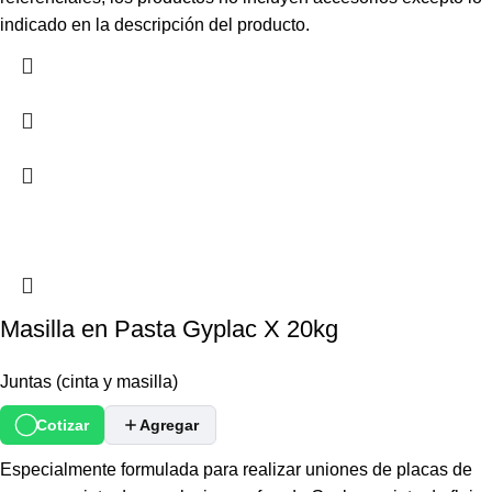
indicado en la descripción del producto.
Masilla en Pasta Gyplac X 20kg
Juntas (cinta y masilla)
Cotizar
Agregar
Especialmente formulada para realizar uniones de placas de