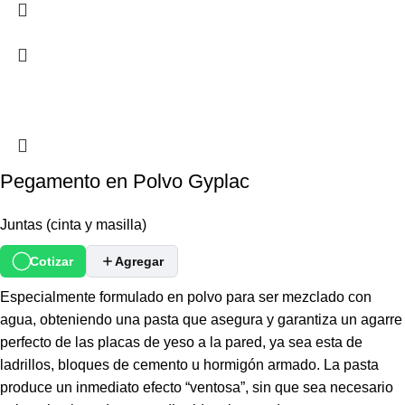
Pegamento en Polvo Gyplac
Juntas (cinta y masilla)
Cotizar
Agregar
Especialmente formulado en polvo para ser mezclado con
agua, obteniendo una pasta que asegura y garantiza un agarre
perfecto de las placas de yeso a la pared, ya sea esta de
ladrillos, bloques de cemento u hormigón armado. La pasta
produce un inmediato efecto “ventosa”, sin que sea necesario