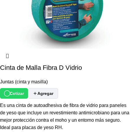
Cinta de Malla Fibra D Vidrio
Juntas (cinta y masilla)
Cotizar
Agregar
Es una cinta de autoadhesiva de fibra de vidrio para paneles
de yeso que incluye un revestimiento antimicrobiano para una
mejor protección contra el moho y un entorno más seguro.
Ideal para placas de yeso RH.