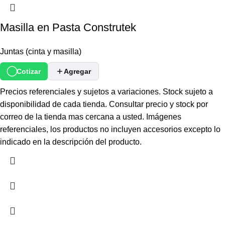
Masilla en Pasta Construtek
Juntas (cinta y masilla)
Cotizar
Agregar
Precios referenciales y sujetos a variaciones. Stock sujeto a
disponibilidad de cada tienda. Consultar precio y stock por
correo de la tienda mas cercana a usted. Imágenes
referenciales, los productos no incluyen accesorios excepto lo
indicado en la descripción del producto.