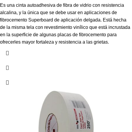
Es una cinta autoadhesiva de fibra de vidrio con resistencia
alcalina, y la única que se debe usar en aplicaciones de
fibrocemento Superboard de aplicación delgada. Está hecha
de la misma tela con revestimiento vinílico que está incrustada
en la superficie de algunas placas de fibrocemento para
ofrecerles mayor fortaleza y resistencia a las grietas.