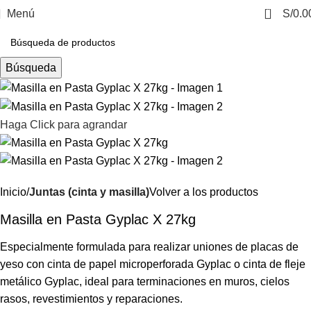
0
Menú
S/
0.0
Búsqueda
Haga Click para agrandar
Inicio
Juntas (cinta y masilla)
Volver a los productos
Masilla en Pasta Gyplac X 27kg
Especialmente formulada para realizar uniones de placas de
yeso con cinta de papel microperforada Gyplac o cinta de fleje
metálico Gyplac, ideal para terminaciones en muros, cielos
rasos, revestimientos y reparaciones.