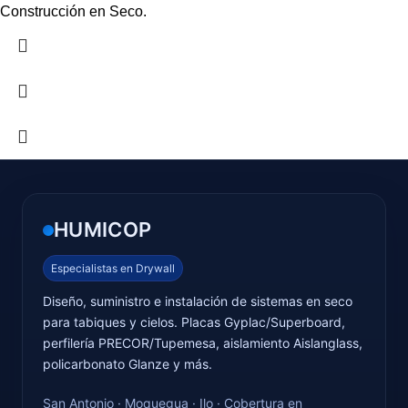
Construcción en Seco.
HUMICOP
Especialistas en Drywall
Diseño, suministro e instalación de sistemas en seco
para tabiques y cielos. Placas Gyplac/Superboard,
perfilería PRECOR/Tupemesa, aislamiento Aislanglass,
policarbonato Glanze y más.
San Antonio · Moquegua · Ilo · Cobertura en