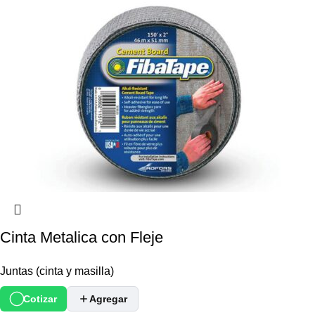
Cinta Metalica con Fleje
Juntas (cinta y masilla)
Cotizar
Agregar