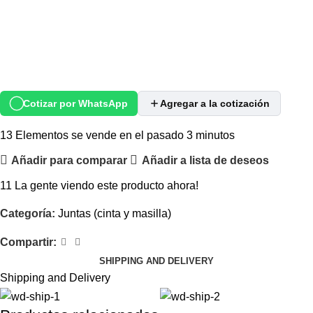
Cotizar por WhatsApp
Agregar a la cotización
13
Elementos se vende en el pasado 3 minutos
Añadir para comparar
Añadir a lista de deseos
11
La gente viendo este producto ahora!
Categoría:
Juntas (cinta y masilla)
Compartir:
SHIPPING AND DELIVERY
Shipping and Delivery