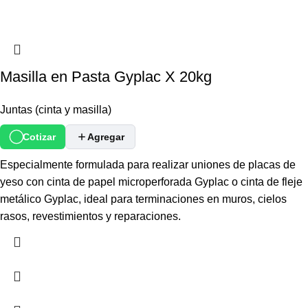
Masilla en Pasta Gyplac X 20kg
Juntas (cinta y masilla)
Cotizar
Agregar
Especialmente formulada para realizar uniones de placas de
yeso con cinta de papel microperforada Gyplac o cinta de fleje
metálico Gyplac, ideal para terminaciones en muros, cielos
rasos, revestimientos y reparaciones.