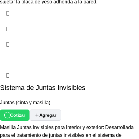
sujetar la placa de yeso adherida a la pared.
Sistema de Juntas Invisibles
Juntas (cinta y masilla)
Cotizar
Agregar
Masilla Juntas invisibles para interior y exterior: Desarrollada
para el tratamiento de juntas invisibles en el sistema de