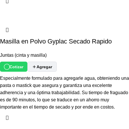
Masilla en Polvo Gyplac Secado Rapido
Juntas (cinta y masilla)
Cotizar
Agregar
Especialmente formulado para agregarle agua, obteniendo una
pasta o mastick que asegura y garantiza una excelente
adherencia y una óptima trabajabilidad. Su tiempo de fraguado
es de 90 minutos, lo que se traduce en un ahorro muy
importante en el tiempo de secado y por ende en costos.