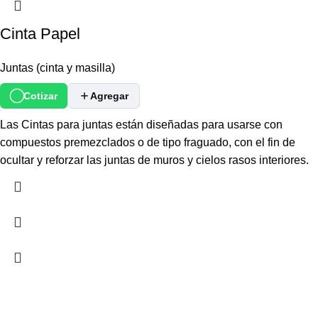
Cinta Papel
Juntas (cinta y masilla)
Cotizar
Agregar
Las Cintas para juntas están diseñadas para usarse con
compuestos premezclados o de tipo fraguado, con el fin de
ocultar y reforzar las juntas de muros y cielos rasos interiores.