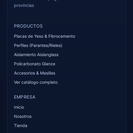
provincias
PRODUCTOS
Placas de Yeso & Fibrocemento
Perfiles (Parantes/Rieles)
Aislamiento Aislanglass
Policarbonato Glanze
Accesorios & Masillas
Ver catálogo completo
EMPRESA
Inicio
Nosotros
Tienda