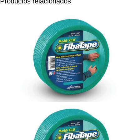
Productos relacionados