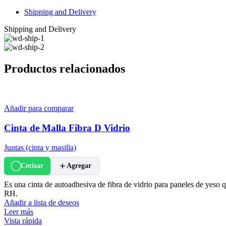
Shipping and Delivery
Shipping and Delivery
Productos relacionados
Añadir para comparar
Cinta de Malla Fibra D Vidrio
Juntas (cinta y masilla)
Cotizar
Agregar
Es una cinta de autoadhesiva de fibra de vidrio para paneles de yeso
RH.
Añadir a lista de deseos
Leer más
Vista rápida