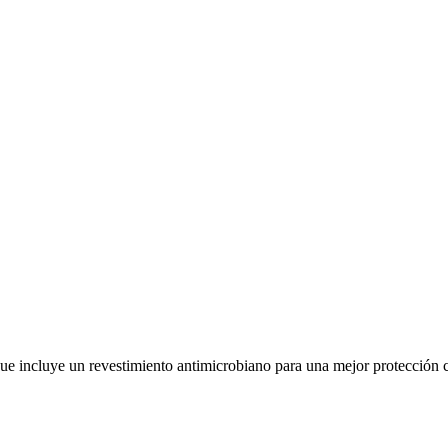
 que incluye un revestimiento antimicrobiano para una mejor protección 