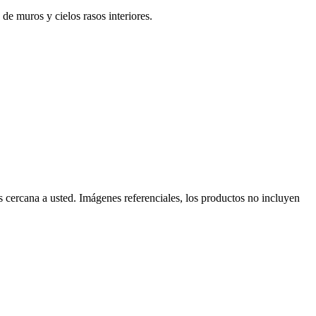
s de muros y cielos rasos interiores.
as cercana a usted. Imágenes referenciales, los productos no incluyen