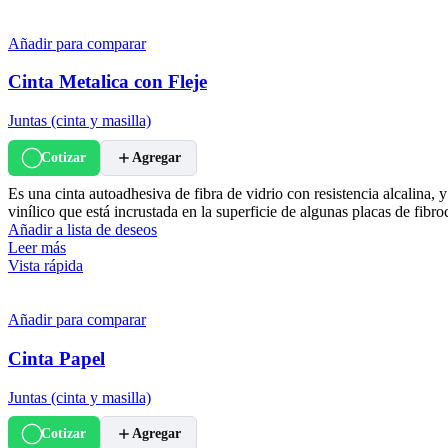
Añadir para comparar
Cinta Metalica con Fleje
Juntas (cinta y masilla)
Cotizar
Agregar
Es una cinta autoadhesiva de fibra de vidrio con resistencia alcalina,
vinílico que está incrustada en la superficie de algunas placas de fibr
Añadir a lista de deseos
Leer más
Vista rápida
Añadir para comparar
Cinta Papel
Juntas (cinta y masilla)
Cotizar
Agregar