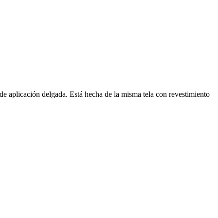
 de aplicación delgada. Está hecha de la misma tela con revestimiento