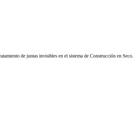
 tratamiento de juntas invisibles en el sistema de Construcción en Seco.