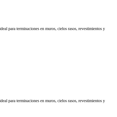
deal para terminaciones en muros, cielos rasos, revestimientos y
deal para terminaciones en muros, cielos rasos, revestimientos y