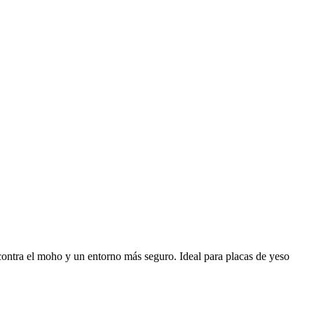
contra el moho y un entorno más seguro. Ideal para placas de yeso