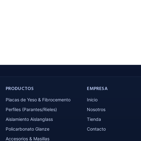
PRODUCTOS
EMPRESA
Placas de Yeso & Fibrocemento
Inicio
Perfiles (Parantes/Rieles)
Nosotros
Aislamiento Aislanglass
Tienda
Policarbonato Glanze
Contacto
Accesorios & Masillas