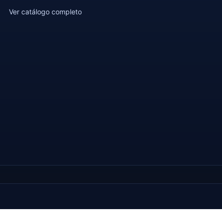
Ver catálogo completo