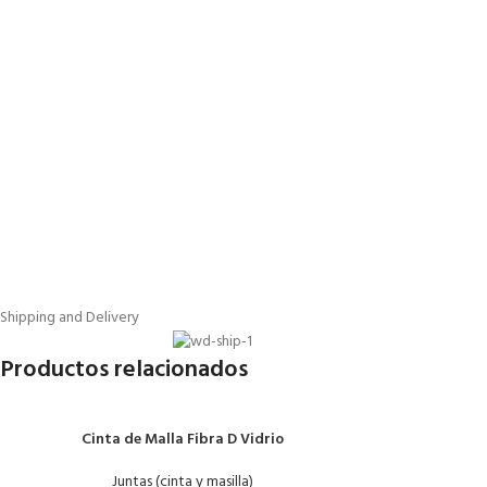
Shipping and Delivery
Productos relacionados
Cinta de Malla Fibra D Vidrio
Juntas (cinta y masilla)