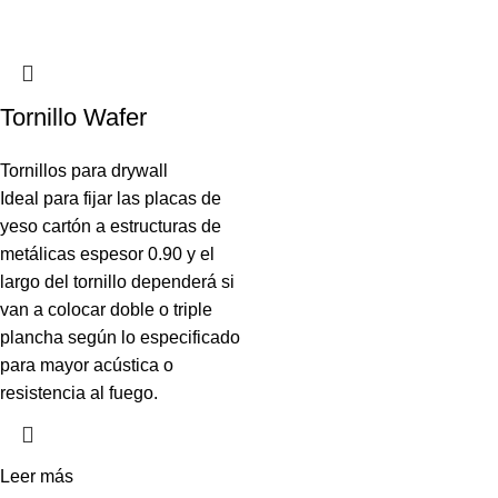
Tornillo Wafer
Tornillos para drywall
Ideal para fijar las placas de
yeso cartón a estructuras de
metálicas espesor 0.90 y el
largo del tornillo dependerá si
van a colocar doble o triple
plancha según lo especificado
para mayor acústica o
resistencia al fuego.
Leer más