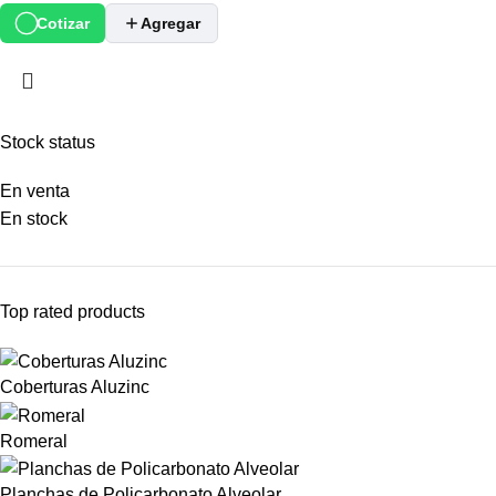
Cotizar
Agregar
Stock status
En venta
En stock
Top rated products
Coberturas Aluzinc
Romeral
Planchas de Policarbonato Alveolar