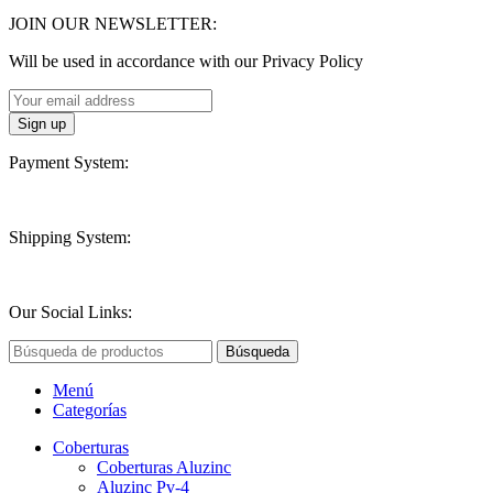
JOIN OUR NEWSLETTER:
Will be used in accordance with our Privacy Policy
Payment System:
Shipping System:
Our Social Links:
Búsqueda
Menú
Categorías
Coberturas
Coberturas Aluzinc
Aluzinc Pv-4