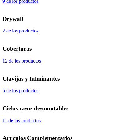
9 de los productos
Drywall
2 de los productos
Coberturas
12 de los productos
Clavijas y fulminantes
5 de los productos
Cielos rasos desmontables
11 de los productos
Artículos Complementarios