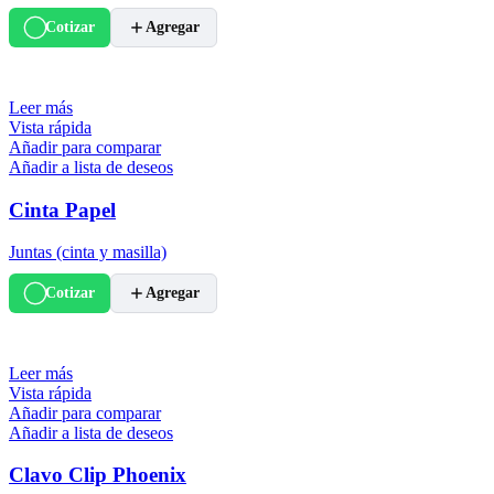
Cotizar
Agregar
Leer más
Vista rápida
Añadir para comparar
Añadir a lista de deseos
Cinta Papel
Juntas (cinta y masilla)
Cotizar
Agregar
Leer más
Vista rápida
Añadir para comparar
Añadir a lista de deseos
Clavo Clip Phoenix