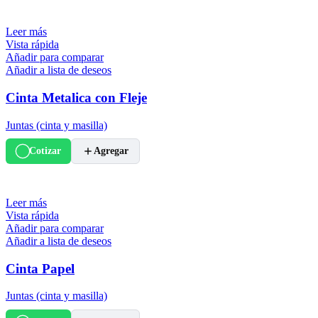
Leer más
Vista rápida
Añadir para comparar
Añadir a lista de deseos
Cinta Metalica con Fleje
Juntas (cinta y masilla)
Cotizar
Agregar
Leer más
Vista rápida
Añadir para comparar
Añadir a lista de deseos
Cinta Papel
Juntas (cinta y masilla)