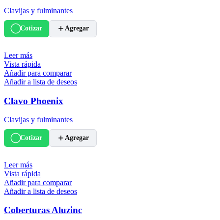
Clavijas y fulminantes
Cotizar
Agregar
Leer más
Vista rápida
Añadir para comparar
Añadir a lista de deseos
Clavo Phoenix
Clavijas y fulminantes
Cotizar
Agregar
Leer más
Vista rápida
Añadir para comparar
Añadir a lista de deseos
Coberturas Aluzinc