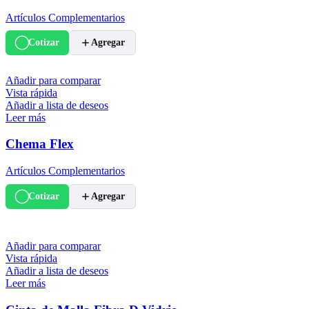
Artículos Complementarios
Cotizar
Agregar
Añadir para comparar
Vista rápida
Añadir a lista de deseos
Leer más
Chema Flex
Artículos Complementarios
Cotizar
Agregar
Añadir para comparar
Vista rápida
Añadir a lista de deseos
Leer más