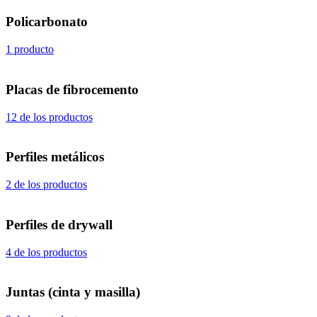
Policarbonato
1 producto
Placas de fibrocemento
12 de los productos
Perfiles metálicos
2 de los productos
Perfiles de drywall
4 de los productos
Juntas (cinta y masilla)