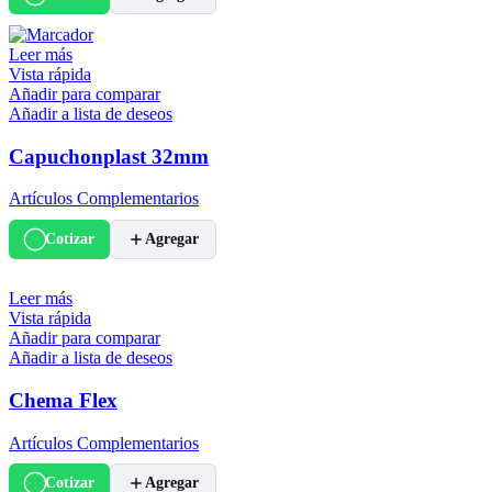
Leer más
Vista rápida
Añadir para comparar
Añadir a lista de deseos
Capuchonplast 32mm
Artículos Complementarios
Cotizar
Agregar
Leer más
Vista rápida
Añadir para comparar
Añadir a lista de deseos
Chema Flex
Artículos Complementarios
Cotizar
Agregar