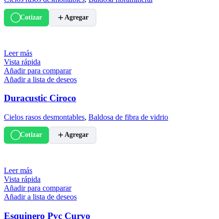
Cotizar
Agregar
Leer más
Vista rápida
Añadir para comparar
Añadir a lista de deseos
Duracustic Ciroco
Cielos rasos desmontables
,
Baldosa de fibra de vidrio
Cotizar
Agregar
Leer más
Vista rápida
Añadir para comparar
Añadir a lista de deseos
Esquinero Pvc Curvo