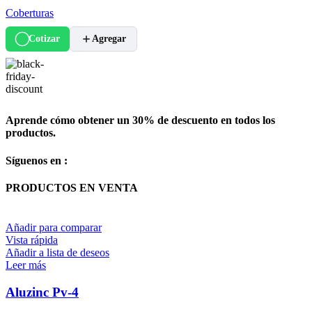
Coberturas
Cotizar
Agregar
Aprende cómo obtener un 30% de descuento en todos los
productos.
Síguenos en :
PRODUCTOS EN VENTA
Añadir para comparar
Vista rápida
Añadir a lista de deseos
Leer más
Aluzinc Pv-4