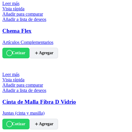
Leer más
Vista rápida
Añadir para comparar
Añadir a lista de deseos
Chema Flex
Artículos Complementarios
Cotizar
Agregar
Leer más
Vista rápida
Añadir para comparar
Añadir a lista de deseos
Cinta de Malla Fibra D Vidrio
Juntas (cinta y masilla)
Cotizar
Agregar