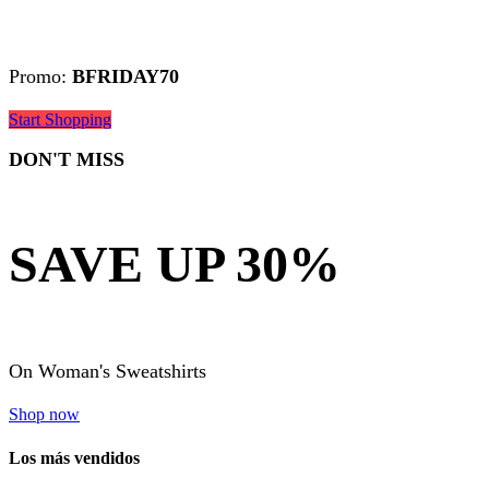
Promo:
BFRIDAY70
Start Shopping
DON'T MISS
SAVE UP 30%
On Woman's Sweatshirts
Shop now
Los más vendidos