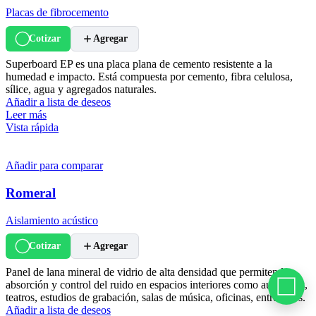
Placas de fibrocemento
Cotizar
Agregar
Superboard EP es una placa plana de cemento resistente a la
humedad e impacto. Está compuesta por cemento, fibra celulosa,
sílice, agua y agregados naturales.
Añadir a lista de deseos
Leer más
Vista rápida
Añadir para comparar
Romeral
Aislamiento acústico
Cotizar
Agregar
Panel de lana mineral de vidrio de alta densidad que permiten la
absorción y control del ruido en espacios interiores como auditorios,
teatros, estudios de grabación, salas de música, oficinas, entre otros.
Añadir a lista de deseos