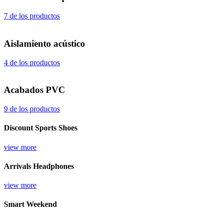
7 de los productos
Aislamiento acústico
4 de los productos
Acabados PVC
9 de los productos
Discount Sports Shoes
view more
Arrivals Headphones
view more
Smart Weekend