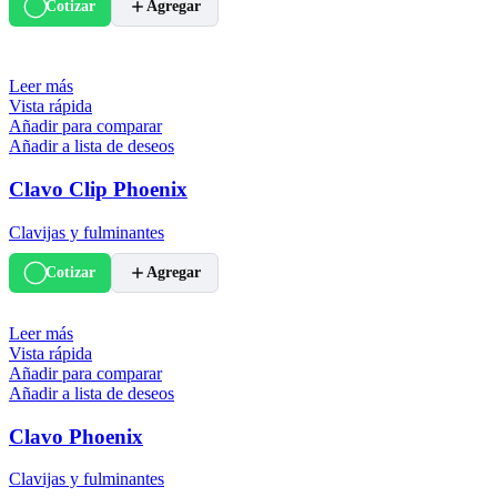
Cotizar
Agregar
Leer más
Vista rápida
Añadir para comparar
Añadir a lista de deseos
Clavo Clip Phoenix
Clavijas y fulminantes
Cotizar
Agregar
Leer más
Vista rápida
Añadir para comparar
Añadir a lista de deseos
Clavo Phoenix
Clavijas y fulminantes