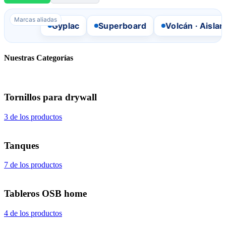
Marcas aliadas
Gyplac
Superboard
Volcán · Aislang
Nuestras Categorías
Tornillos para drywall
3 de los productos
Tanques
7 de los productos
Tableros OSB home
4 de los productos