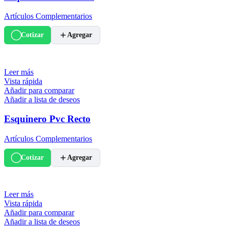
Artículos Complementarios
Cotizar
Agregar
Leer más
Vista rápida
Añadir para comparar
Añadir a lista de deseos
Esquinero Pvc Recto
Artículos Complementarios
Cotizar
Agregar
Leer más
Vista rápida
Añadir para comparar
Añadir a lista de deseos