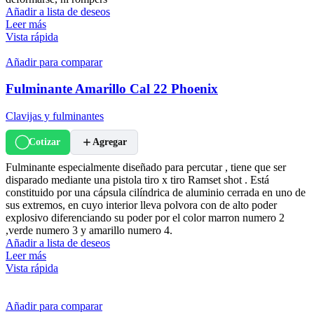
Añadir a lista de deseos
Leer más
Vista rápida
Añadir para comparar
Fulminante Amarillo Cal 22 Phoenix
Clavijas y fulminantes
Cotizar
Agregar
Fulminante especialmente diseñado para percutar , tiene que ser
disparado mediante una pistola tiro x tiro Ramset shot . Está
constituido por una cápsula cilíndrica de aluminio cerrada en uno de
sus extremos, en cuyo interior lleva polvora con de alto poder
explosivo diferenciando su poder por el color marron numero 2
,verde numero 3 y amarillo numero 4.
Añadir a lista de deseos
Leer más
Vista rápida
Añadir para comparar