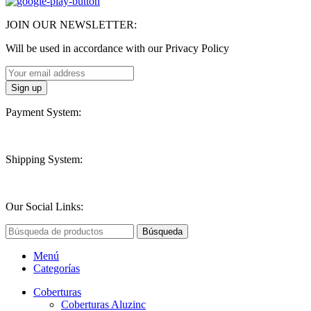
JOIN OUR NEWSLETTER:
Will be used in accordance with our Privacy Policy
Payment System:
Shipping System:
Our Social Links:
Búsqueda
Menú
Categorías
Coberturas
Coberturas Aluzinc