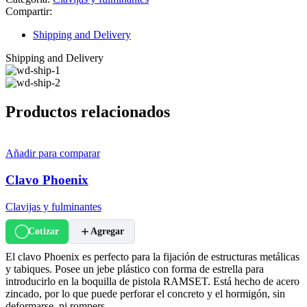
Compartir:
Shipping and Delivery
Shipping and Delivery
Productos relacionados
Añadir para comparar
Clavo Phoenix
Clavijas y fulminantes
Cotizar
Agregar
El clavo Phoenix es perfecto para la fijación de estructuras metálicas
y tabiques. Posee un jebe plástico con forma de estrella para
introducirlo en la boquilla de pistola RAMSET. Está hecho de acero
zincado, por lo que puede perforar el concreto y el hormigón, sin
deformarse, ni rompers