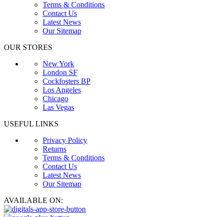
Terms & Conditions
Contact Us
Latest News
Our Sitemap
OUR STORES
New York
London SF
Cockfosters BP
Los Angeles
Chicago
Las Vegas
USEFUL LINKS
Privacy Policy
Returns
Terms & Conditions
Contact Us
Latest News
Our Sitemap
AVAILABLE ON: