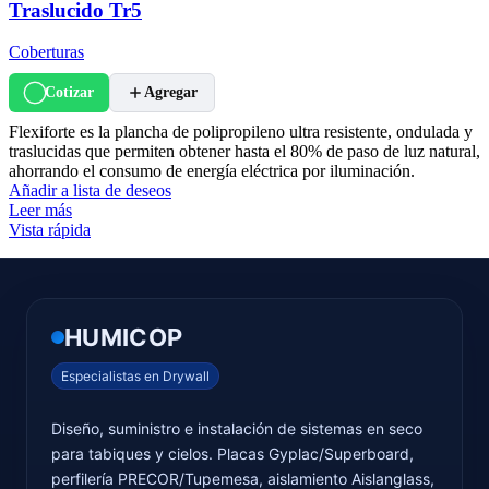
Traslucido Tr5
Coberturas
Cotizar
Agregar
Flexiforte es la plancha de polipropileno ultra resistente, ondulada y
traslucidas que permiten obtener hasta el 80% de paso de luz natural,
ahorrando el consumo de energía eléctrica por iluminación.
Añadir a lista de deseos
Leer más
Vista rápida
HUMICOP
Especialistas en Drywall
Diseño, suministro e instalación de sistemas en seco
para tabiques y cielos. Placas Gyplac/Superboard,
perfilería PRECOR/Tupemesa, aislamiento Aislanglass,