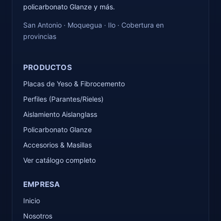
policarbonato Glanze y más.
San Antonio · Moquegua · Ilo · Cobertura en
provincias
PRODUCTOS
Placas de Yeso & Fibrocemento
Perfiles (Parantes/Rieles)
Aislamiento Aislanglass
Policarbonato Glanze
Accesorios & Masillas
Ver catálogo completo
EMPRESA
Inicio
Nosotros