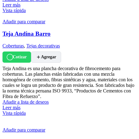
Leer más
Vista rápida
Añadir para comparar
Teja Andina Barro
Coberturas
,
Tejas decorativas
Cotizar
Agregar
Teja Andina es una plancha decorativa de fibrocemento para
coberturas. Las planchas están fabricadas con una mezcla
homogénea de cemento, fibras sintéticas y agua, materiales con los
cuales se logra un producto de gran resistencia. Son fabricados bajo
la norma técnica peruana ISO 9933, “Productos de Cementos con
Fibra de Refuerzo”.
Añadir a lista de deseos
Leer más
Vista rápida
Añadir para comparar