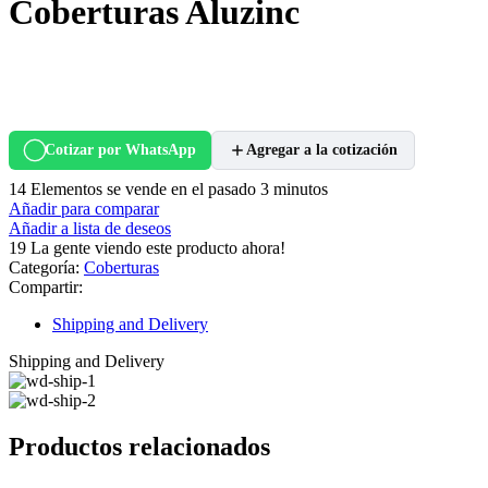
Coberturas Aluzinc
Cotizar por WhatsApp
Agregar a la cotización
14
Elementos se vende en el pasado 3 minutos
Añadir para comparar
Añadir a lista de deseos
19
La gente viendo este producto ahora!
Categoría:
Coberturas
Compartir:
Shipping and Delivery
Shipping and Delivery
Productos relacionados