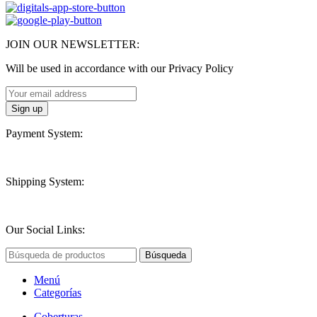
JOIN OUR NEWSLETTER:
Will be used in accordance with our Privacy Policy
Payment System:
Shipping System:
Our Social Links:
Búsqueda
Menú
Categorías
Coberturas