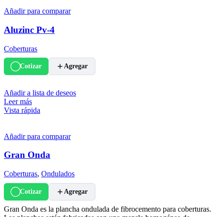
Añadir para comparar
Aluzinc Pv-4
Coberturas
Cotizar
Agregar
Añadir a lista de deseos
Leer más
Vista rápida
Añadir para comparar
Gran Onda
Coberturas
,
Ondulados
Cotizar
Agregar
Gran Onda es la plancha ondulada de fibrocemento para coberturas.