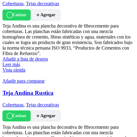
Coberturas
,
Tejas decorativas
Cotizar
Agregar
Teja Andina es una plancha decorativa de fibrocemento para
coberturas. Las planchas están fabricadas con una mezcla
homogénea de cemento, fibras sintéticas y agua, materiales con los
cuales se logra un producto de gran resistencia. Son fabricados bajo
la norma técnica peruana ISO 9933, “Productos de Cementos con
Fibra de Refuerzo”.
Añadir a lista de deseos
Leer más
Vista rápida
Añadir para comparar
Teja Andina Rustica
Coberturas
,
Tejas decorativas
Cotizar
Agregar
Teja Andina es una plancha decorativa de fibrocemento para
coberturas. Las planchas están fabricadas con una mezcla