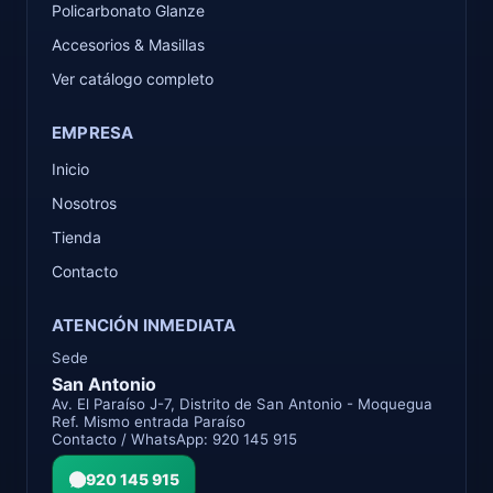
Policarbonato Glanze
Accesorios & Masillas
Ver catálogo completo
EMPRESA
Inicio
Nosotros
Tienda
Contacto
ATENCIÓN INMEDIATA
Sede
San Antonio
Av. El Paraíso J-7, Distrito de San Antonio - Moquegua
Ref. Mismo entrada Paraíso
Contacto / WhatsApp: 920 145 915
920 145 915