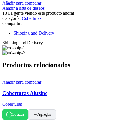
Añadir para comparar
Añadir a lista de deseos
18
La gente viendo este producto ahora!
Categoría:
Coberturas
Compartir:
Shipping and Delivery
Shipping and Delivery
Productos relacionados
Añadir para comparar
Coberturas Aluzinc
Coberturas
Cotizar
Agregar