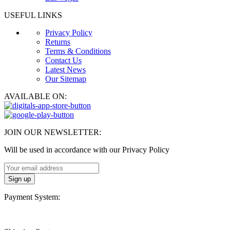
USEFUL LINKS
Privacy Policy
Returns
Terms & Conditions
Contact Us
Latest News
Our Sitemap
AVAILABLE ON:
JOIN OUR NEWSLETTER:
Will be used in accordance with our Privacy Policy
Payment System: