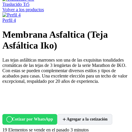
Traslucido Tr5
Volver a los productos
Perfil 4
Membrana Asfaltica (Teja
Asfáltica Iko)
Las tejas asfálticas marrones son una de las exquisitas tonalidades
cromáticas de las tejas de 3 lengüetas de la serie Marathon de IKO.
Con estas se pueden complementar diversos estilos y tipos de
acabados para casas. Una excelente elección para un techo de valor
excepcional, respaldado por 20 años de experiencia.
Cotizar por WhatsApp
Agregar a la cotización
19
Elementos se vende en el pasado 3 minutos