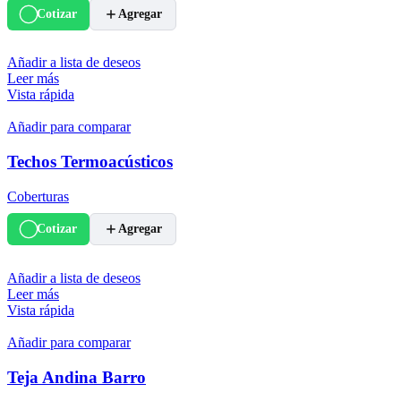
Cotizar
Agregar
Añadir a lista de deseos
Leer más
Vista rápida
Añadir para comparar
Techos Termoacústicos
Coberturas
Cotizar
Agregar
Añadir a lista de deseos
Leer más
Vista rápida
Añadir para comparar
Teja Andina Barro