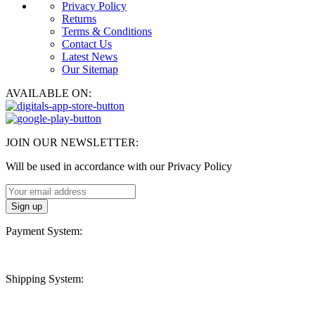
Privacy Policy
Returns
Terms & Conditions
Contact Us
Latest News
Our Sitemap
AVAILABLE ON:
JOIN OUR NEWSLETTER:
Will be used in accordance with our Privacy Policy
Payment System:
Shipping System: