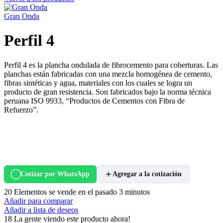
Gran Onda
Perfil 4
Perfil 4 es la plancha ondulada de fibrocemento para coberturas. Las
planchas están fabricadas con una mezcla homogénea de cemento,
fibras sintéticas y agua, materiales con los cuales se logra un
producto de gran resistencia. Son fabricados bajo la norma técnica
peruana ISO 9933, “Productos de Cementos con Fibra de
Refuerzo”.
Cotizar por WhatsApp
Agregar a la cotización
20
Elementos se vende en el pasado 3 minutos
Añadir para comparar
Añadir a lista de deseos
18
La gente viendo este producto ahora!