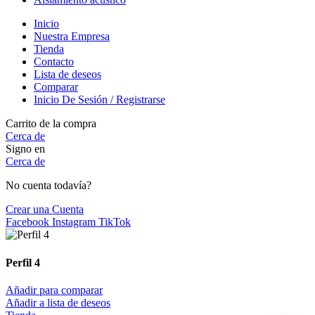
Inicio
Nuestra Empresa
Tienda
Contacto
Lista de deseos
Comparar
Inicio De Sesión / Registrarse
Carrito de la compra
Cerca de
Signo en
Cerca de
No cuenta todavía?
Crear una Cuenta
Facebook
Instagram
TikTok
Perfil 4
Añadir para comparar
Añadir a lista de deseos