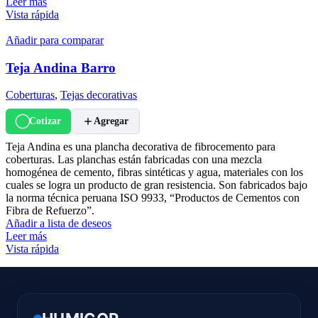
Leer más
Vista rápida
Añadir para comparar
Teja Andina Barro
Coberturas
,
Tejas decorativas
Cotizar
Agregar
Teja Andina es una plancha decorativa de fibrocemento para
coberturas. Las planchas están fabricadas con una mezcla
homogénea de cemento, fibras sintéticas y agua, materiales con los
cuales se logra un producto de gran resistencia. Son fabricados bajo
la norma técnica peruana ISO 9933, “Productos de Cementos con
Fibra de Refuerzo”.
Añadir a lista de deseos
Leer más
Vista rápida