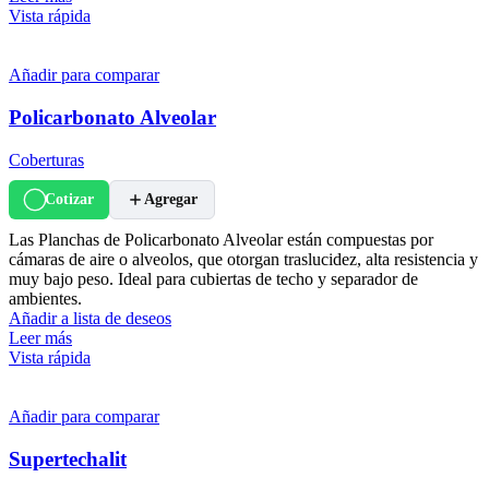
Vista rápida
Añadir para comparar
Policarbonato Alveolar
Coberturas
Cotizar
Agregar
Las Planchas de Policarbonato Alveolar están compuestas por
cámaras de aire o alveolos, que otorgan traslucidez, alta resistencia y
muy bajo peso. Ideal para cubiertas de techo y separador de
ambientes.
Añadir a lista de deseos
Leer más
Vista rápida
Añadir para comparar
Supertechalit