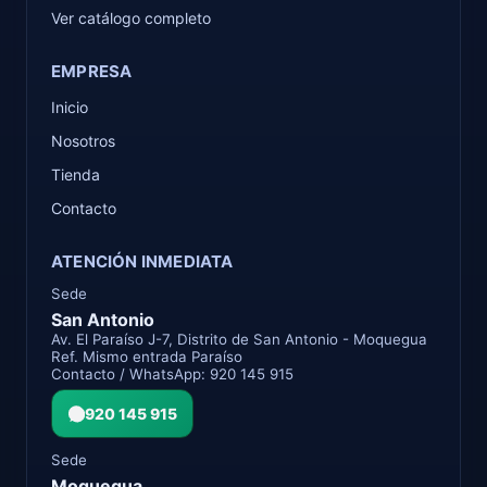
Ver catálogo completo
EMPRESA
Inicio
Nosotros
Tienda
Contacto
ATENCIÓN INMEDIATA
Sede
San Antonio
Av. El Paraíso J-7, Distrito de San Antonio - Moquegua
Ref. Mismo entrada Paraíso
Contacto / WhatsApp: 920 145 915
920 145 915
Sede
Moquegua