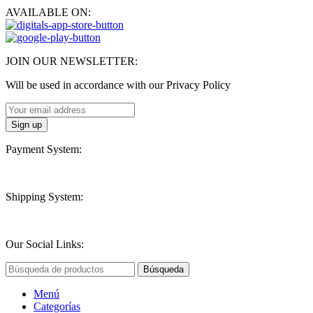
AVAILABLE ON:
JOIN OUR NEWSLETTER:
Will be used in accordance with our Privacy Policy
Payment System:
Shipping System:
Our Social Links:
Búsqueda
Menú
Categorías