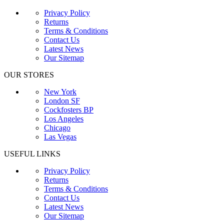
Privacy Policy
Returns
Terms & Conditions
Contact Us
Latest News
Our Sitemap
OUR STORES
New York
London SF
Cockfosters BP
Los Angeles
Chicago
Las Vegas
USEFUL LINKS
Privacy Policy
Returns
Terms & Conditions
Contact Us
Latest News
Our Sitemap