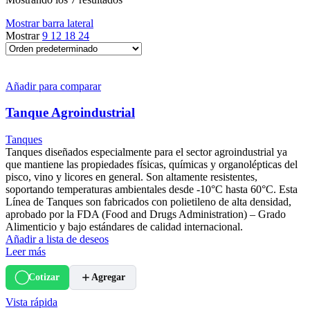
Mostrar barra lateral
Mostrar
9
12
18
24
Añadir para comparar
Tanque Agroindustrial
Tanques
Tanques diseñados especialmente para el sector agroindustrial ya
que mantiene las propiedades físicas, químicas y organolépticas del
pisco, vino y licores en general. Son altamente resistentes,
soportando temperaturas ambientales desde -10°C hasta 60°C. Esta
Línea de Tanques son fabricados con polietileno de alta densidad,
aprobado por la FDA (Food and Drugs Administration) – Grado
Alimenticio y bajo estándares de calidad internacional.
Añadir a lista de deseos
Leer más
Cotizar
Agregar
Vista rápida