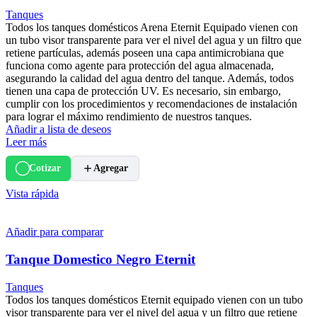
Tanques
Todos los tanques domésticos Arena Eternit Equipado vienen con
un tubo visor transparente para ver el nivel del agua y un filtro que
retiene partículas, además poseen una capa antimicrobiana que
funciona como agente para protección del agua almacenada,
asegurando la calidad del agua dentro del tanque. Además, todos
tienen una capa de protección UV. Es necesario, sin embargo,
cumplir con los procedimientos y recomendaciones de instalación
para lograr el máximo rendimiento de nuestros tanques.
Añadir a lista de deseos
Leer más
Cotizar
Agregar
Vista rápida
Añadir para comparar
Tanque Domestico Negro Eternit
Tanques
Todos los tanques domésticos Eternit equipado vienen con un tubo
visor transparente para ver el nivel del agua y un filtro que retiene