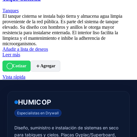
Tanques
El tanque cisterna se instala bajo tierra y almacena agua limpia
proveniente de la red pública. Es parte del sistema de tanque
elevado. Su diseño con hombros y anillos le otorga mayor
resistencia para instalarse enterrada. El interior liso facilita la
limpieza y el mantenimiento e inhibe la adherencia de
microorganismos.
Añadir a lista de deseos
Leer más
Cotizar
Agregar
Vista rápida
HUMICOP
Especialistas en Drywall
Diseño, suministro e instalación de sistemas en seco
para tabiques y cielos. Placas Gyplac/Superboard,