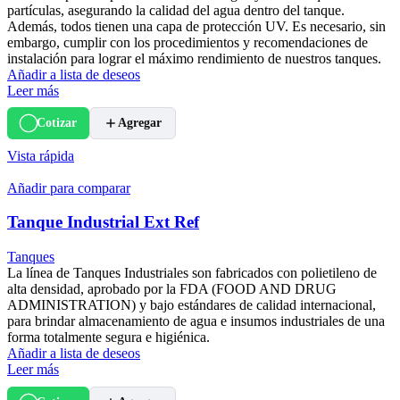
partículas, asegurando la calidad del agua dentro del tanque.
Además, todos tienen una capa de protección UV. Es necesario, sin
embargo, cumplir con los procedimientos y recomendaciones de
instalación para lograr el máximo rendimiento de nuestros tanques.
Añadir a lista de deseos
Leer más
Cotizar
Agregar
Vista rápida
Añadir para comparar
Tanque Industrial Ext Ref
Tanques
La línea de Tanques Industriales son fabricados con polietileno de
alta densidad, aprobado por la FDA (FOOD AND DRUG
ADMINISTRATION) y bajo estándares de calidad internacional,
para brindar almacenamiento de agua e insumos industriales de una
forma totalmente segura e higiénica.
Añadir a lista de deseos
Leer más