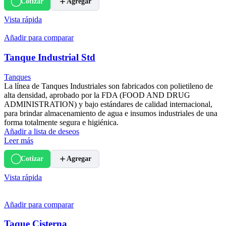
Cotizar
Agregar
Vista rápida
Añadir para comparar
Tanque Industrial Std
Tanques
La línea de Tanques Industriales son fabricados con polietileno de
alta densidad, aprobado por la FDA (FOOD AND DRUG
ADMINISTRATION) y bajo estándares de calidad internacional,
para brindar almacenamiento de agua e insumos industriales de una
forma totalmente segura e higiénica.
Añadir a lista de deseos
Leer más
Cotizar
Agregar
Vista rápida
Añadir para comparar
Taque Cisterna