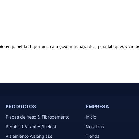
o en papel kraft por una cara (según ficha). Ideal para tabiques y cielos
PRODUCTOS
EMPRESA
Placas de Yeso & Fibrocemento
Inicio
Perfiles (Parantes/Rieles)
Nosotros
Aislamiento Aislanglass
Tienda