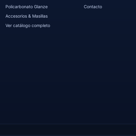
Policarbonato Glanze
Contacto
Accesorios & Masillas
Ver catálogo completo