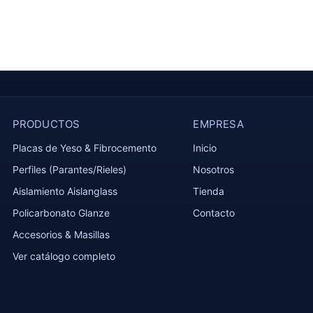
PRODUCTOS
EMPRESA
Placas de Yeso & Fibrocemento
Inicio
Perfiles (Parantes/Rieles)
Nosotros
Aislamiento Aislanglass
Tienda
Policarbonato Glanze
Contacto
Accesorios & Masillas
Ver catálogo completo