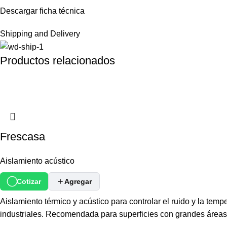
Descargar ficha técnica
Shipping and Delivery
Productos relacionados
Frescasa
Aislamiento acústico
Cotizar
Agregar
Aislamiento térmico y acústico para controlar el ruido y la temp
industriales. Recomendada para superficies con grandes áreas