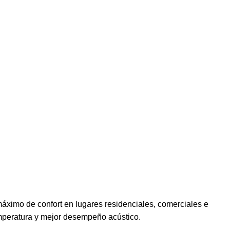
l máximo de confort en lugares residenciales, comerciales e
emperatura y mejor desempeño acústico.