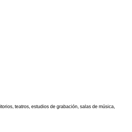
torios, teatros, estudios de grabación, salas de música,