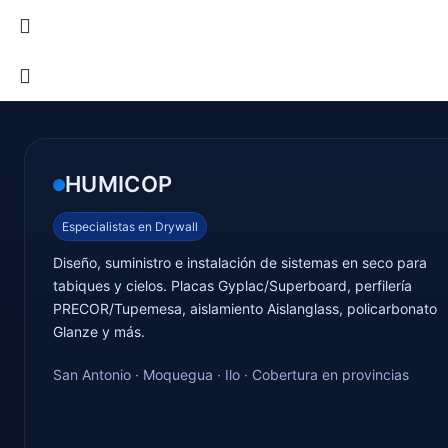
HUMICOP
Especialistas en Drywall
Diseño, suministro e instalación de sistemas en seco para
tabiques y cielos. Placas Gyplac/Superboard, perfilería
PRECOR/Tupemesa, aislamiento Aislanglass, policarbonato
Glanze y más.
San Antonio · Moquegua · Ilo · Cobertura en provincias