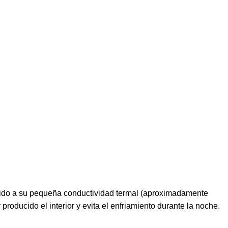
bido a su pequeña conductividad termal (aproximadamente
producido el interior y evita el enfriamiento durante la noche.