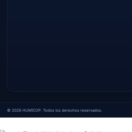
©
2026
HUMICOP. Todos los derechos reservados.