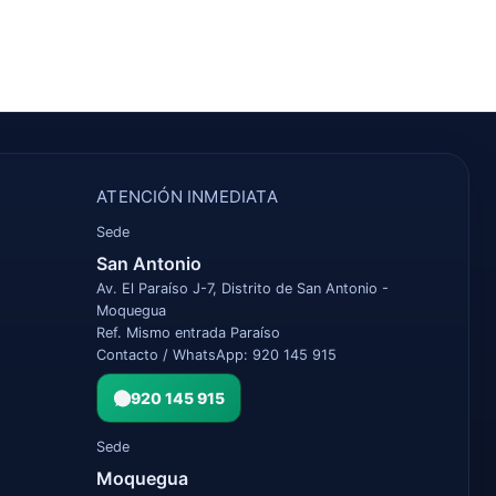
ATENCIÓN INMEDIATA
Sede
San Antonio
Av. El Paraíso J-7, Distrito de San Antonio -
Moquegua
Ref. Mismo entrada Paraíso
Contacto / WhatsApp: 920 145 915
920 145 915
Sede
Moquegua