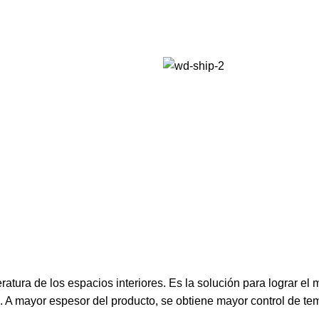
eratura de los espacios interiores. Es la solución para lograr e
. A mayor espesor del producto, se obtiene mayor control de t