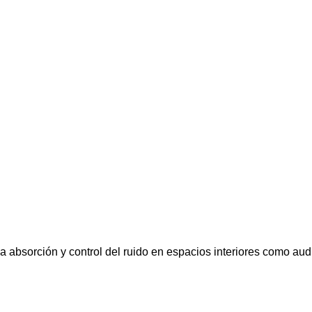
a absorción y control del ruido en espacios interiores como audi