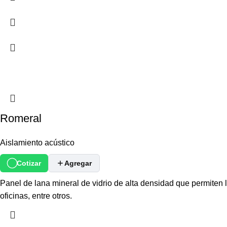
Romeral
Aislamiento acústico
Cotizar
Agregar
Panel de lana mineral de vidrio de alta densidad que permiten l
oficinas, entre otros.