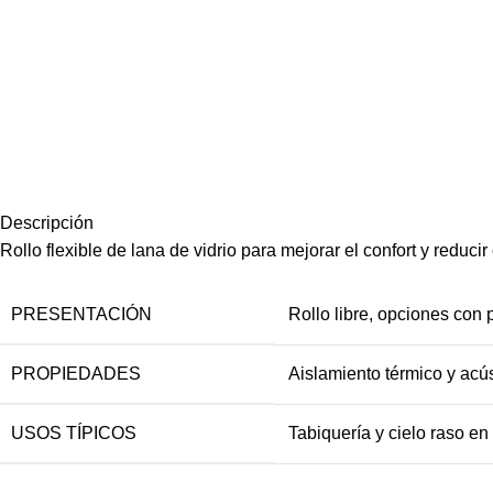
Descripción
Rollo flexible de lana de vidrio para mejorar el confort y reduc
PRESENTACIÓN
Rollo libre, opciones con p
PROPIEDADES
Aislamiento térmico y acú
USOS TÍPICOS
Tabiquería y cielo raso en