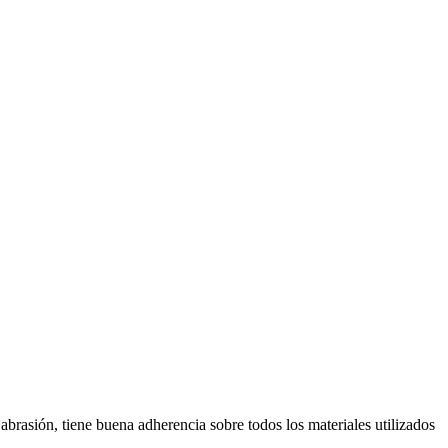
brasión, tiene buena adherencia sobre todos los materiales utilizados