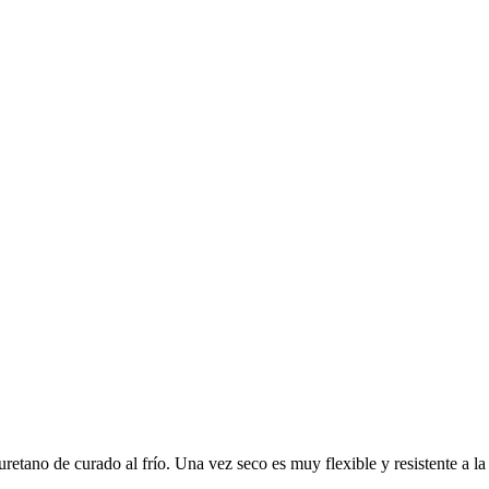
ano de curado al frío. Una vez seco es muy flexible y resistente a la a