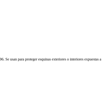
Se usan para proteger esquinas exteriores o interiores expuestas a