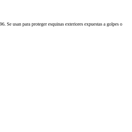
 Se usan para proteger esquinas exteriores expuestas a golpes o