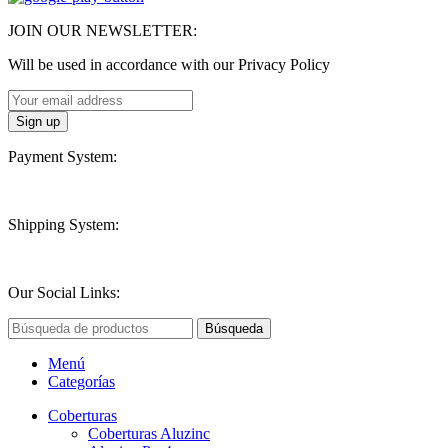
JOIN OUR NEWSLETTER:
Will be used in accordance with our Privacy Policy
Payment System:
Shipping System:
Our Social Links:
Búsqueda
Menú
Categorías
Coberturas
Coberturas Aluzinc