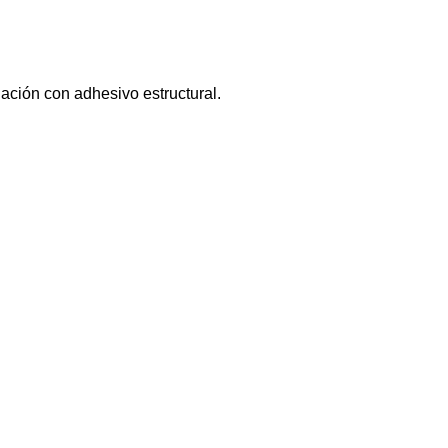
lación con adhesivo estructural.