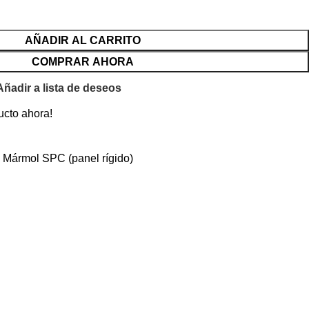
AÑADIR AL CARRITO
COMPRAR AHORA
Añadir a lista de deseos
ucto ahora!
Mármol SPC (panel rígido)