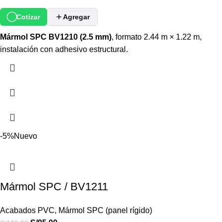
Cotizar
Agregar
Mármol SPC BV1210 (2.5 mm)
, formato 2.44 m × 1.22 m,
instalación con adhesivo estructural.
-5%
Nuevo
Mármol SPC / BV1211
Acabados PVC
,
Mármol SPC (panel rígido)