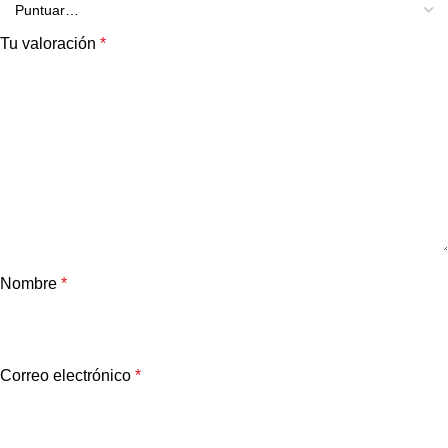
Tu valoración
*
Nombre
*
Correo electrónico
*