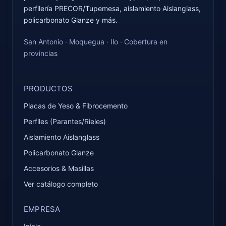
perfilería PRECOR/Tupemesa, aislamiento Aislanglass,
policarbonato Glanze y más.
San Antonio · Moquegua · Ilo · Cobertura en
provincias
PRODUCTOS
Placas de Yeso & Fibrocemento
Perfiles (Parantes/Rieles)
Aislamiento Aislanglass
Policarbonato Glanze
Accesorios & Masillas
Ver catálogo completo
EMPRESA