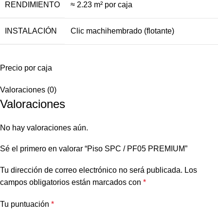
RENDIMIENTO
≈ 2.23 m² por caja
INSTALACIÓN
Clic machihembrado (flotante)
Precio por caja
Valoraciones (0)
Valoraciones
No hay valoraciones aún.
Sé el primero en valorar “Piso SPC / PF05 PREMIUM”
Tu dirección de correo electrónico no será publicada.
Los
campos obligatorios están marcados con
*
Tu puntuación
*