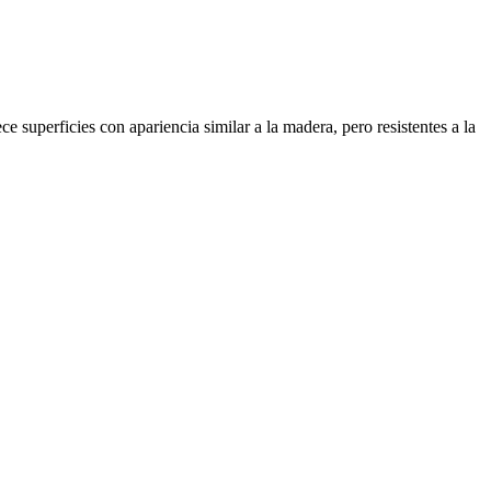
superficies con apariencia similar a la madera, pero resistentes a la