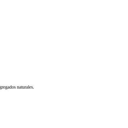
 agregados naturales.