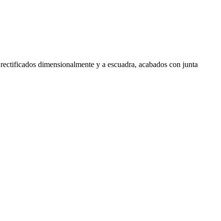
 rectificados dimensionalmente y a escuadra, acabados con junta