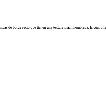
as de borde recto que tienen una textura machihembrada, la cual ofrece 