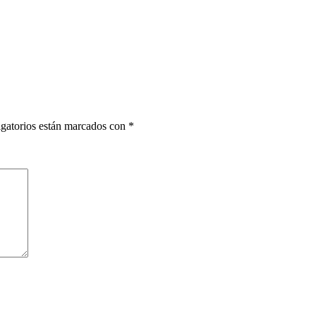
gatorios están marcados con
*