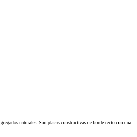
agregados naturales. Son placas constructivas de borde recto con una