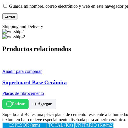
Guarda mi nombre, correo electrónico y web en este navegador p
Shipping and Delivery
Productos relacionados
Añadir para comparar
Superboard Base Cerámica
Placas de fibrocemento
Cotizar
Agregar
Superboard BC es una placa plana de cemento resistente a la humedad 
textura en bajo relieve especialmente diseñada para adherir cerámica.
ESPESOR (mm)
TOTAL (Kg)
UNITARIO (Kg/m2)