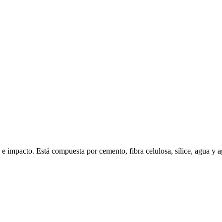
e impacto. Está compuesta por cemento, fibra celulosa, sílice, agua y