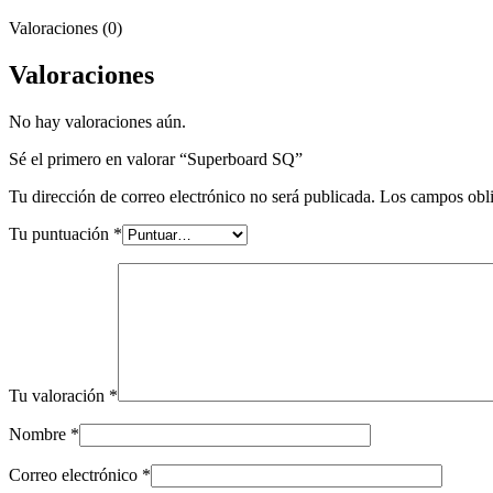
Valoraciones (0)
Valoraciones
No hay valoraciones aún.
Sé el primero en valorar “Superboard SQ”
Tu dirección de correo electrónico no será publicada.
Los campos obli
Tu puntuación
*
Tu valoración
*
Nombre
*
Correo electrónico
*