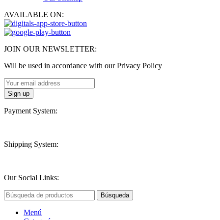
AVAILABLE ON:
JOIN OUR NEWSLETTER:
Will be used in accordance with our Privacy Policy
Payment System:
Shipping System:
Our Social Links:
Búsqueda
Menú