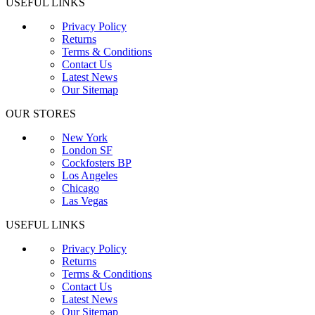
USEFUL LINKS
Privacy Policy
Returns
Terms & Conditions
Contact Us
Latest News
Our Sitemap
OUR STORES
New York
London SF
Cockfosters BP
Los Angeles
Chicago
Las Vegas
USEFUL LINKS
Privacy Policy
Returns
Terms & Conditions
Contact Us
Latest News
Our Sitemap