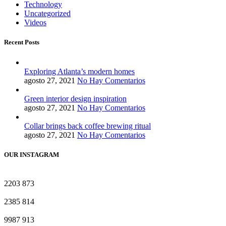
Technology
Uncategorized
Videos
Recent Posts
Exploring Atlanta’s modern homes
agosto 27, 2021
No Hay Comentarios
Green interior design inspiration
agosto 27, 2021
No Hay Comentarios
Collar brings back coffee brewing ritual
agosto 27, 2021
No Hay Comentarios
OUR INSTAGRAM
2203
873
2385
814
9987
913