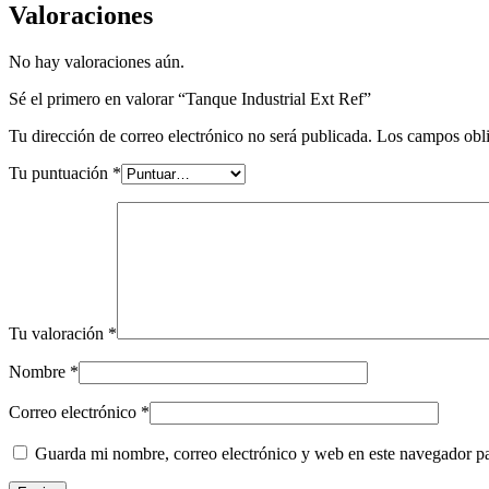
Valoraciones
No hay valoraciones aún.
Sé el primero en valorar “Tanque Industrial Ext Ref”
Tu dirección de correo electrónico no será publicada.
Los campos obli
Tu puntuación
*
Tu valoración
*
Nombre
*
Correo electrónico
*
Guarda mi nombre, correo electrónico y web en este navegador p