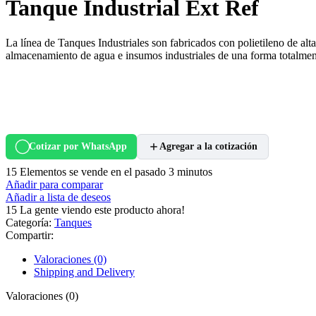
Tanque Industrial Ext Ref
La línea de Tanques Industriales son fabricados con polietileno 
almacenamiento de agua e insumos industriales de una forma totalment
Cotizar por WhatsApp
Agregar a la cotización
15
Elementos se vende en el pasado 3 minutos
Añadir para comparar
Añadir a lista de deseos
15
La gente viendo este producto ahora!
Categoría:
Tanques
Compartir:
Valoraciones (0)
Shipping and Delivery
Valoraciones (0)