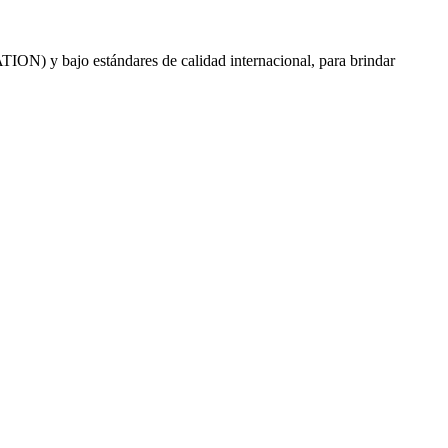
N) y bajo estándares de calidad internacional, para brindar