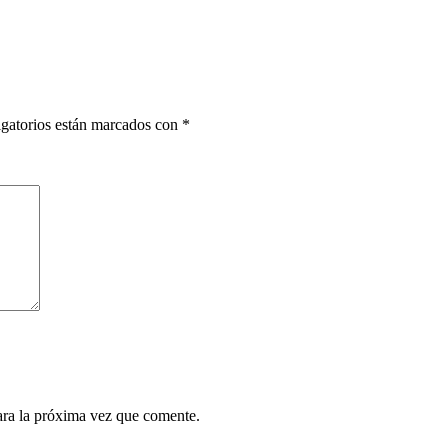
gatorios están marcados con
*
ara la próxima vez que comente.