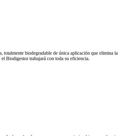
, totalmente biodegradable de única aplicación que elimina la
 el Biodigestor trabajará con toda su eficiencia.