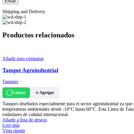
Shipping and Delivery
Productos relacionados
Añadir para comparar
Tanque Agroindustrial
Tanques
Cotizar
Agregar
Tanques diseñados especialmente para el sector agroindustrial ya que m
temperaturas ambientales desde -10°C hasta 60°C. Esta Línea de Tanq
estándares de calidad internacional.
Añadir a lista de deseos
Leer más
Vista rápida