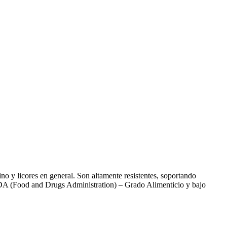
no y licores en general. Son altamente resistentes, soportando
 FDA (Food and Drugs Administration) – Grado Alimenticio y bajo