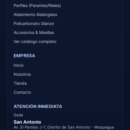
Perfiles (Parantes/Rieles)
Aislamiento Aislanglass
Policarbonato Glanze
Accesorios & Masillas
Ver catálogo completo
EMPRESA
Inicio
Nosotros
Tienda
Contacto
ATENCIÓN INMEDIATA
Sede
San Antonio
Av. El Paraíso J-7, Distrito de San Antonio - Moquegua