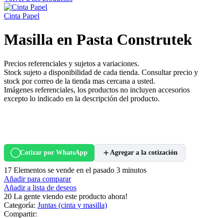
Cinta Papel
Masilla en Pasta Construtek
Precios referenciales y sujetos a variaciones.
Stock sujeto a disponibilidad de cada tienda. Consultar precio y
stock por correo de la tienda mas cercana a usted.
Imágenes referenciales, los productos no incluyen accesorios
excepto lo indicado en la descripción del producto.
Cotizar por WhatsApp
Agregar a la cotización
17
Elementos se vende en el pasado 3 minutos
Añadir para comparar
Añadir a lista de deseos
20
La gente viendo este producto ahora!
Categoría:
Juntas (cinta y masilla)
Compartir: