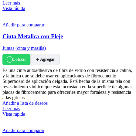
Leer más
Vista rápida
Añadir para comparar
Cinta Metalica con Fleje
Juntas (cinta y masilla)
Cotizar
Agregar
Es una cinta autoadhesiva de fibra de vidrio con resistencia alcalina,
y la única que se debe usar en aplicaciones de fibrocemento
Superboard de aplicación delgada. Está hecha de la misma tela con
revestimiento vinílico que está incrustada en la superficie de algunas
placas de fibrocemento para ofrecerles mayor fortaleza y resistencia
a las grietas.
Añadir a lista de deseos
Leer más
Vista rápida
Añadir para comparar