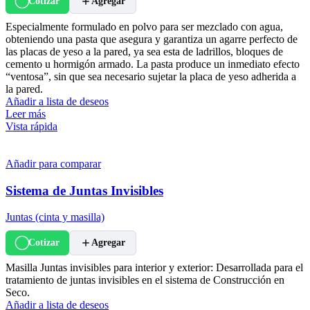
Cotizar
Agregar
Especialmente formulado en polvo para ser mezclado con agua,
obteniendo una pasta que asegura y garantiza un agarre perfecto de
las placas de yeso a la pared, ya sea esta de ladrillos, bloques de
cemento u hormigón armado. La pasta produce un inmediato efecto
“ventosa”, sin que sea necesario sujetar la placa de yeso adherida a
la pared.
Añadir a lista de deseos
Leer más
Vista rápida
Añadir para comparar
Sistema de Juntas Invisibles
Juntas (cinta y masilla)
Cotizar
Agregar
Masilla Juntas invisibles para interior y exterior: Desarrollada para el
tratamiento de juntas invisibles en el sistema de Construcción en
Seco.
Añadir a lista de deseos