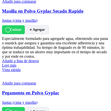
Añadir para comparar
Masilla en Polvo Gyplac Secado Rapido
Juntas (cinta y masilla)
Cotizar
Agregar
Especialmente formulado para agregarle agua, obteniendo una pasta
o mastick que asegura y garantiza una excelente adherencia y una
óptima trabajabilidad. Su tiempo de fraguado es de 90 minutos, lo
que se traduce en un ahorro muy importante en el tiempo de secado
y por ende en costos.
Añadir a lista de deseos
Leer más
Vista rápida
Añadir para comparar
Pegamento en Polvo Gyplac
Juntas (cinta y masilla)