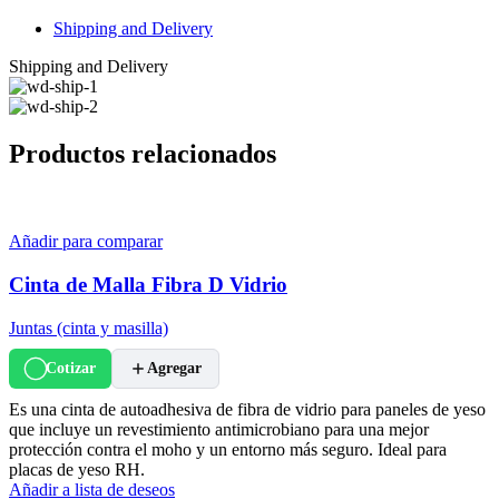
Shipping and Delivery
Shipping and Delivery
Productos relacionados
Añadir para comparar
Cinta de Malla Fibra D Vidrio
Juntas (cinta y masilla)
Cotizar
Agregar
Es una cinta de autoadhesiva de fibra de vidrio para paneles de yeso
que incluye un revestimiento antimicrobiano para una mejor
protección contra el moho y un entorno más seguro. Ideal para
placas de yeso RH.
Añadir a lista de deseos