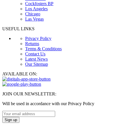
Cockfosters BP
Los Angeles
Chicago
Las Vegas
USEFUL LINKS
Privacy Policy
Returns
Terms & Conditions
Contact Us
Latest News
Our Sitemap
AVAILABLE ON:
JOIN OUR NEWSLETTER:
Will be used in accordance with our Privacy Policy