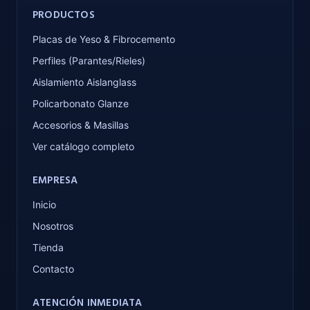
PRODUCTOS
Placas de Yeso & Fibrocemento
Perfiles (Parantes/Rieles)
Aislamiento Aislanglass
Policarbonato Glanze
Accesorios & Masillas
Ver catálogo completo
EMPRESA
Inicio
Nosotros
Tienda
Contacto
ATENCIÓN INMEDIATA