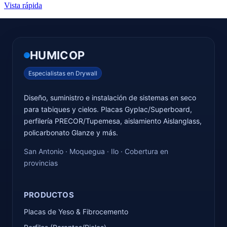
Vista rápida
HUMICOP
Especialistas en Drywall
Diseño, suministro e instalación de sistemas en seco
para tabiques y cielos. Placas Gyplac/Superboard,
perfilería PRECOR/Tupemesa, aislamiento Aislanglass,
policarbonato Glanze y más.
San Antonio · Moquegua · Ilo · Cobertura en
provincias
PRODUCTOS
Placas de Yeso & Fibrocemento