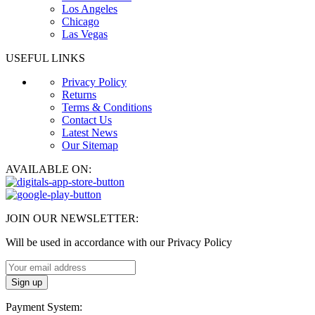
Los Angeles
Chicago
Las Vegas
USEFUL LINKS
Privacy Policy
Returns
Terms & Conditions
Contact Us
Latest News
Our Sitemap
AVAILABLE ON:
JOIN OUR NEWSLETTER:
Will be used in accordance with our Privacy Policy
Payment System: