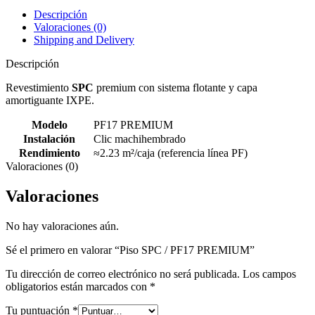
Descripción
Valoraciones (0)
Shipping and Delivery
Descripción
Revestimiento
SPC
premium con sistema flotante y capa
amortiguante IXPE.
Modelo
PF17 PREMIUM
Instalación
Clic machihembrado
Rendimiento
≈2.23 m²/caja (referencia línea PF)
Valoraciones (0)
Valoraciones
No hay valoraciones aún.
Sé el primero en valorar “Piso SPC / PF17 PREMIUM”
Tu dirección de correo electrónico no será publicada.
Los campos
obligatorios están marcados con
*
Tu puntuación
*