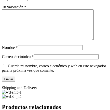
Tu valoración
*
Nombre
*
Correo electrónico
*
Guarda mi nombre, correo electrónico y web en este navegador
para la próxima vez que comente.
Shipping and Delivery
Productos relacionados