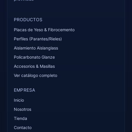
PRODUCTOS
Placas de Yeso & Fibrocemento
Perfiles (Parantes/Rieles)
Aislamiento Aislanglass
Policarbonato Glanze
Accesorios & Masillas
Ver catálogo completo
EMPRESA
Inicio
Nosotros
Tienda
Contacto