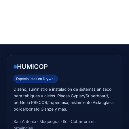
HUMICOP
Especialistas en Drywall
Diseño, suministro e instalación de sistemas en seco
para tabiques y cielos. Placas Gyplac/Superboard,
perfilería PRECOR/Tupemesa, aislamiento Aislanglass,
policarbonato Glanze y más.
San Antonio · Moquegua · Ilo · Cobertura en
provincias