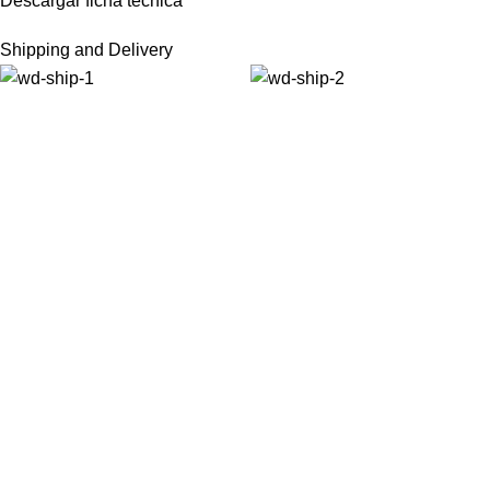
Descargar ficha técnica
Shipping and Delivery