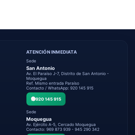
ATENCIÓN INMEDIATA
Sede
San Antonio
Av. El Paraíso J-7, Distrito de San Antonio -
Moquegua
Ref. Mismo entrada Paraíso
Contacto / WhatsApp: 920 145 915
920 145 915
Sede
Moquegua
Av. Ejército A-5, Cercado Moquegua
Contacto: 969 873 939 - 945 290 342