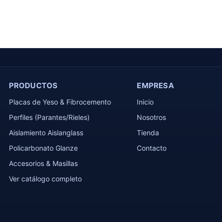
PRODUCTOS
EMPRESA
Placas de Yeso & Fibrocemento
Inicio
Perfiles (Parantes/Rieles)
Nosotros
Aislamiento Aislanglass
Tienda
Policarbonato Glanze
Contacto
Accesorios & Masillas
Ver catálogo completo