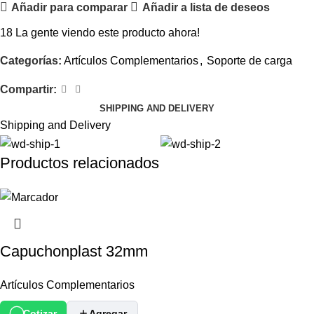
Añadir para comparar
Añadir a lista de deseos
18
La gente viendo este producto ahora!
Categorías:
Artículos Complementarios
,
Soporte de carga
Compartir:
SHIPPING AND DELIVERY
Shipping and Delivery
Productos relacionados
Capuchonplast 32mm
Artículos Complementarios
Cotizar
Agregar