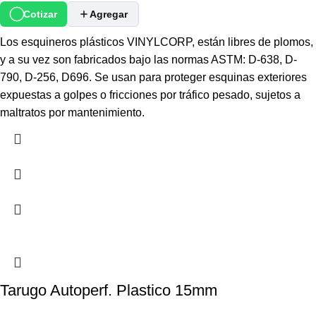
Cotizar
Agregar
Los esquineros plásticos VINYLCORP, están libres de plomos,
y a su vez son fabricados bajo las normas ASTM: D-638, D-
790, D-256, D696. Se usan para proteger esquinas exteriores
expuestas a golpes o fricciones por tráfico pesado, sujetos a
maltratos por mantenimiento.
Tarugo Autoperf. Plastico 15mm