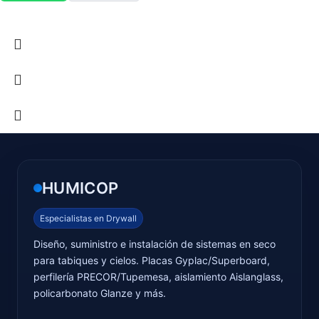
HUMICOP
Especialistas en Drywall
Diseño, suministro e instalación de sistemas en seco
para tabiques y cielos. Placas Gyplac/Superboard,
perfilería PRECOR/Tupemesa, aislamiento Aislanglass,
policarbonato Glanze y más.