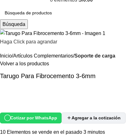
Búsqueda
Haga Click para agrandar
Inicio
Artículos Complementarios
Soporte de carga
Volver a los productos
Tarugo Para Fibrocemento 3-6mm
Cotizar por WhatsApp
Agregar a la cotización
10
Elementos se vende en el pasado 3 minutos