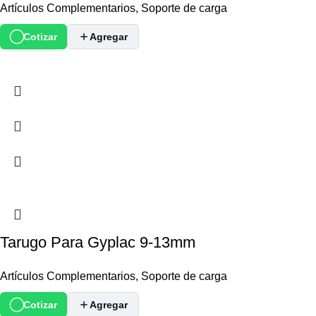
Artículos Complementarios
,
Soporte de carga
Cotizar
Agregar
Tarugo Para Gyplac 9-13mm
Artículos Complementarios
,
Soporte de carga
Cotizar
Agregar