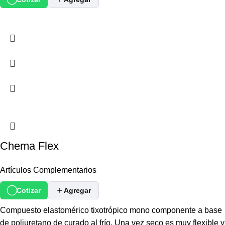
Chema Flex
Artículos Complementarios
Cotizar
Agregar
Compuesto elastomérico tixotrópico mono componente a base
de poliuretano de curado al frío. Una vez seco es muy flexible y