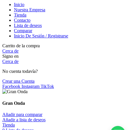
Inicio
Nuestra Empresa
Tienda
Contacto
Lista de deseos
Comparar
Inicio De Sesión / Registrarse
Carrito de la compra
Cerca de
Signo en
Cerca de
No cuenta todavía?
Crear una Cuenta
Facebook
Instagram
TikTok
Gran Onda
Añadir para comparar
Añadir a lista de deseos
Tienda