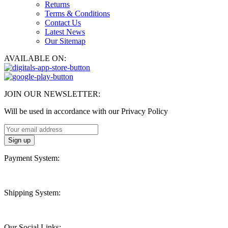
Returns
Terms & Conditions
Contact Us
Latest News
Our Sitemap
AVAILABLE ON:
JOIN OUR NEWSLETTER:
Will be used in accordance with our Privacy Policy
Payment System:
Shipping System:
Our Social Links: