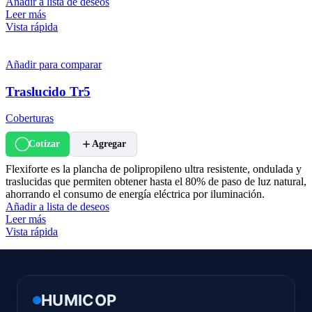
Añadir a lista de deseos
Leer más
Vista rápida
Añadir para comparar
Traslucido Tr5
Coberturas
Cotizar
Agregar
Flexiforte es la plancha de polipropileno ultra resistente, ondulada y
traslucidas que permiten obtener hasta el 80% de paso de luz natural,
ahorrando el consumo de energía eléctrica por iluminación.
Añadir a lista de deseos
Leer más
Vista rápida
HUMICOP