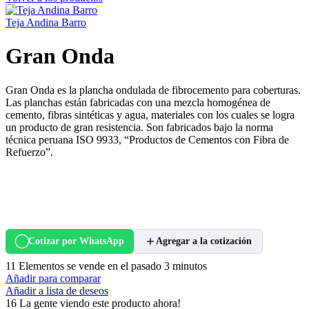
Teja Andina Barro
Gran Onda
Gran Onda es la plancha ondulada de fibrocemento para coberturas.
Las planchas están fabricadas con una mezcla homogénea de
cemento, fibras sintéticas y agua, materiales con los cuales se logra
un producto de gran resistencia. Son fabricados bajo la norma
técnica peruana ISO 9933, “Productos de Cementos con Fibra de
Refuerzo”.
Cotizar por WhatsApp
Agregar a la cotización
11
Elementos se vende en el pasado 3 minutos
Añadir para comparar
Añadir a lista de deseos
16
La gente viendo este producto ahora!