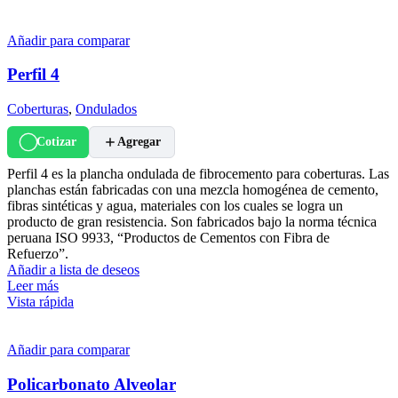
Añadir para comparar
Perfil 4
Coberturas
,
Ondulados
Cotizar
Agregar
Perfil 4 es la plancha ondulada de fibrocemento para coberturas. Las
planchas están fabricadas con una mezcla homogénea de cemento,
fibras sintéticas y agua, materiales con los cuales se logra un
producto de gran resistencia. Son fabricados bajo la norma técnica
peruana ISO 9933, “Productos de Cementos con Fibra de
Refuerzo”.
Añadir a lista de deseos
Leer más
Vista rápida
Añadir para comparar
Policarbonato Alveolar