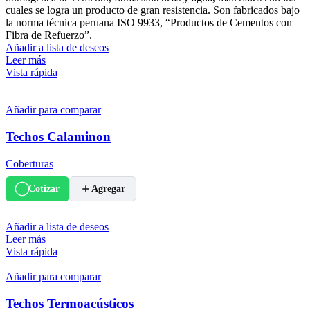
cuales se logra un producto de gran resistencia. Son fabricados bajo
la norma técnica peruana ISO 9933, “Productos de Cementos con
Fibra de Refuerzo”.
Añadir a lista de deseos
Leer más
Vista rápida
Añadir para comparar
Techos Calaminon
Coberturas
Cotizar
Agregar
Añadir a lista de deseos
Leer más
Vista rápida
Añadir para comparar
Techos Termoacústicos