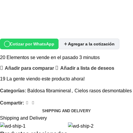
Cotizar por WhatsApp
Agregar a la cotización
20
Elementos se vende en el pasado 3 minutos
Añadir para comparar
Añadir a lista de deseos
19
La gente viendo este producto ahora!
Categorías:
Baldosa fibramineral
,
Cielos rasos desmontables
Compartir:
SHIPPING AND DELIVERY
Shipping and Delivery