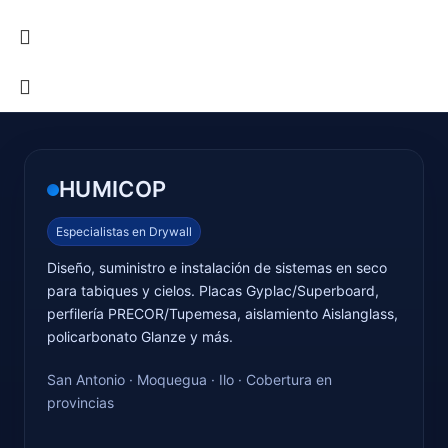
HUMICOP
Especialistas en Drywall
Diseño, suministro e instalación de sistemas en seco
para tabiques y cielos. Placas Gyplac/Superboard,
perfilería PRECOR/Tupemesa, aislamiento Aislanglass,
policarbonato Glanze y más.
San Antonio · Moquegua · Ilo · Cobertura en
provincias