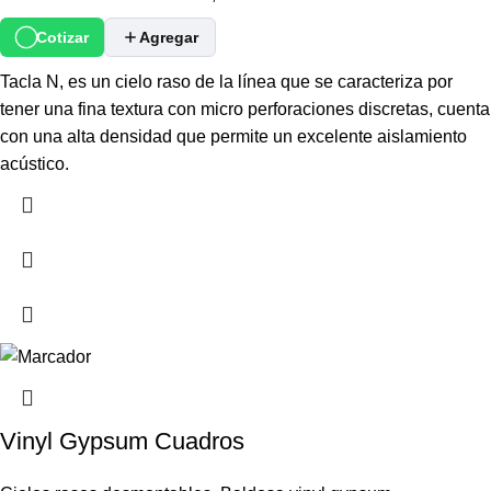
Cotizar
Agregar
Tacla N, es un cielo raso de la línea que se caracteriza por
tener una fina textura con micro perforaciones discretas, cuenta
con una alta densidad que permite un excelente aislamiento
acústico.
Vinyl Gypsum Cuadros