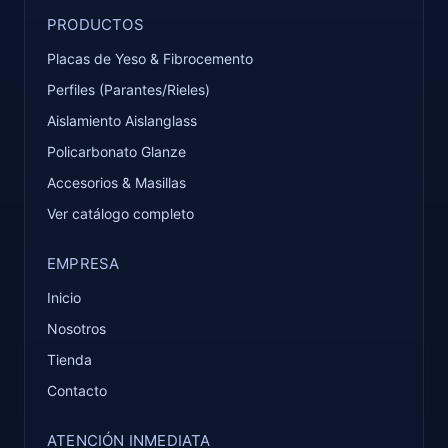
PRODUCTOS
Placas de Yeso & Fibrocemento
Perfiles (Parantes/Rieles)
Aislamiento Aislanglass
Policarbonato Glanze
Accesorios & Masillas
Ver catálogo completo
EMPRESA
Inicio
Nosotros
Tienda
Contacto
ATENCIÓN INMEDIATA