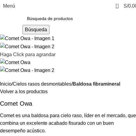
0
Menú
S/
0.0
Búsqueda
Haga Click para agrandar
Inicio
Cielos rasos desmontables
Baldosa fibramineral
Volver a los productos
Comet Owa
Comet es una baldosa para cielo raso, líder en el mercado, que
combina un excelente acabado fisurado con un buen
desempeño acústico.