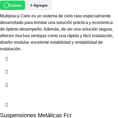
Cotizar
Agregar
Multiplaca Cielo es un sistema de cielo raso especialmente
desarrollado para brindar una solución práctica y económica
de óptimo desempeño. Además, de ser una solución segura,
ofrecen muchas ventajas como una rápida y fácil instalación,
diseño modular, excelente estabilidad y rentabilidad de
instalación.
Suspensiones Metálicas Fcr