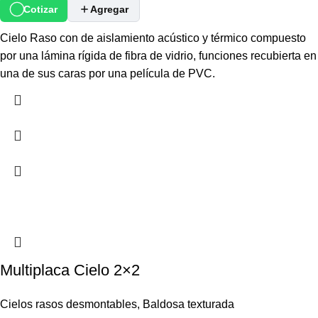
Cotizar
Agregar
Cielo Raso con de aislamiento acústico y térmico compuesto
por una lámina rígida de fibra de vidrio, funciones recubierta en
una de sus caras por una película de PVC.
Multiplaca Cielo 2×2
Cielos rasos desmontables
,
Baldosa texturada