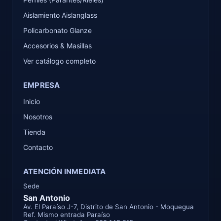
Aislamiento Aislanglass
Policarbonato Glanze
Accesorios & Masillas
Ver catálogo completo
EMPRESA
Inicio
Nosotros
Tienda
Contacto
ATENCIÓN INMEDIATA
Sede
San Antonio
Av. El Paraíso J-7, Distrito de San Antonio - Moquegua
Ref. Mismo entrada Paraíso