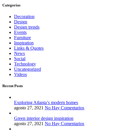
Categorías
Decoration
Design
Design trends
Events
Furniture
Inspiration
Links & Quotes
News
Social
Technology
Uncategorized
Videos
Recent Posts
Exploring Atlanta’s modern homes
agosto 27, 2021
No Hay Comentarios
Green interior design inspiration
agosto 27, 2021
No Hay Comentarios