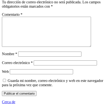
Tu dirección de correo electrónico no será publicada.
Los campos
obligatorios están marcados con
*
Comentario
*
Nombre
*
Correo electrónico
*
Web
Guarda mi nombre, correo electrónico y web en este navegador
para la próxima vez que comente.
Cerca de