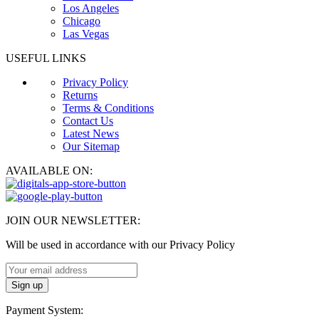
Los Angeles
Chicago
Las Vegas
USEFUL LINKS
Privacy Policy
Returns
Terms & Conditions
Contact Us
Latest News
Our Sitemap
AVAILABLE ON:
JOIN OUR NEWSLETTER:
Will be used in accordance with our Privacy Policy
Payment System: