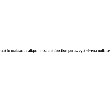
erat in malesuada aliquam, est erat faucibus purus, eget viverra nulla se