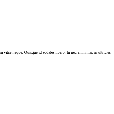
m vitae neque. Quisque id sodales libero. In nec enim nisi, in ultricies