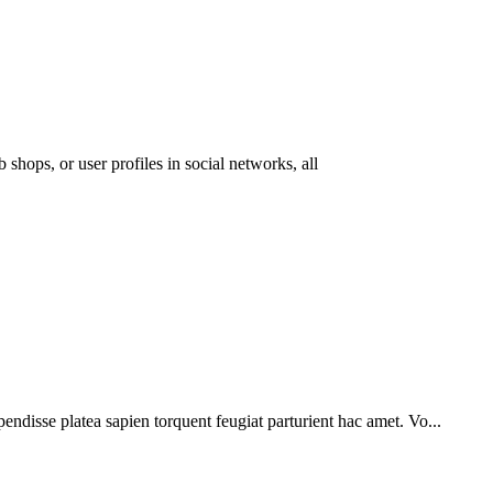
 shops, or user profiles in social networks, all
pendisse platea sapien torquent feugiat parturient hac amet. Vo...