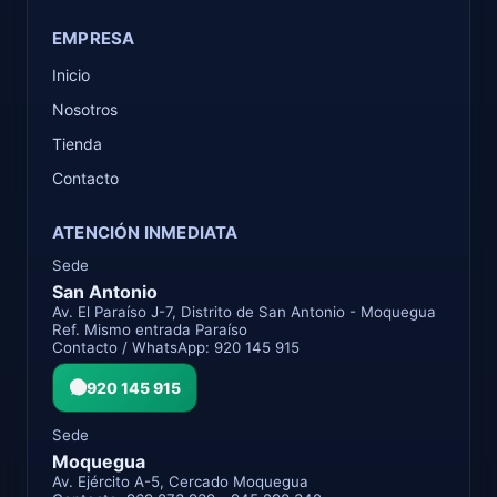
EMPRESA
Inicio
Nosotros
Tienda
Contacto
ATENCIÓN INMEDIATA
Sede
San Antonio
Av. El Paraíso J-7, Distrito de San Antonio - Moquegua
Ref. Mismo entrada Paraíso
Contacto / WhatsApp: 920 145 915
920 145 915
Sede
Moquegua
Av. Ejército A-5, Cercado Moquegua