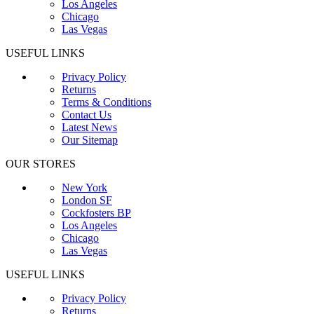
Los Angeles
Chicago
Las Vegas
USEFUL LINKS
Privacy Policy
Returns
Terms & Conditions
Contact Us
Latest News
Our Sitemap
OUR STORES
New York
London SF
Cockfosters BP
Los Angeles
Chicago
Las Vegas
USEFUL LINKS
Privacy Policy
Returns