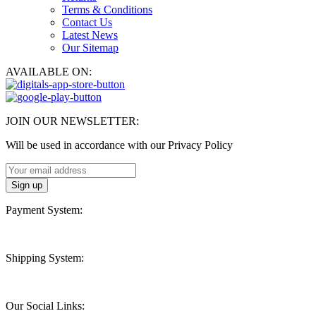
Terms & Conditions
Contact Us
Latest News
Our Sitemap
AVAILABLE ON:
JOIN OUR NEWSLETTER:
Will be used in accordance with our Privacy Policy
Payment System:
Shipping System:
Our Social Links: