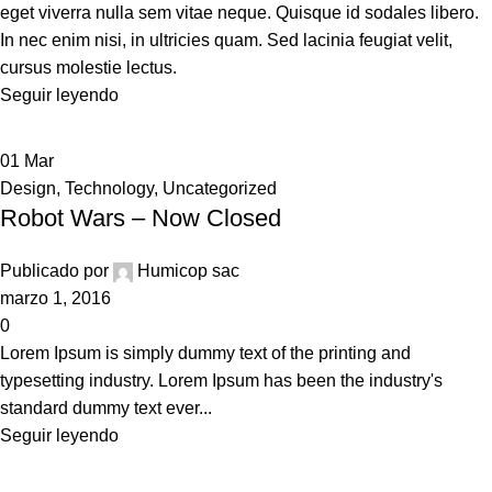
eget viverra nulla sem vitae neque. Quisque id sodales libero.
In nec enim nisi, in ultricies quam. Sed lacinia feugiat velit,
cursus molestie lectus.
Seguir leyendo
01
Mar
Design
,
Technology
,
Uncategorized
Robot Wars – Now Closed
Publicado por
Humicop sac
marzo 1, 2016
0
Lorem Ipsum is simply dummy text of the printing and
typesetting industry. Lorem Ipsum has been the industry's
standard dummy text ever...
Seguir leyendo