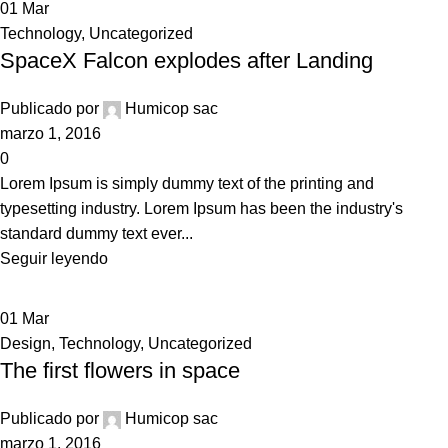
01
Mar
Technology
,
Uncategorized
SpaceX Falcon explodes after Landing
Publicado por
Humicop sac
marzo 1, 2016
0
Lorem Ipsum is simply dummy text of the printing and
typesetting industry. Lorem Ipsum has been the industry's
standard dummy text ever...
Seguir leyendo
01
Mar
Design
,
Technology
,
Uncategorized
The first flowers in space
Publicado por
Humicop sac
marzo 1, 2016