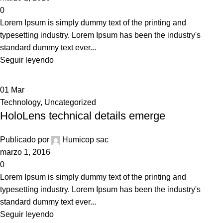
0
Lorem Ipsum is simply dummy text of the printing and
typesetting industry. Lorem Ipsum has been the industry's
standard dummy text ever...
Seguir leyendo
01
Mar
Technology
,
Uncategorized
HoloLens technical details emerge
Publicado por
Humicop sac
marzo 1, 2016
0
Lorem Ipsum is simply dummy text of the printing and
typesetting industry. Lorem Ipsum has been the industry's
standard dummy text ever...
Seguir leyendo