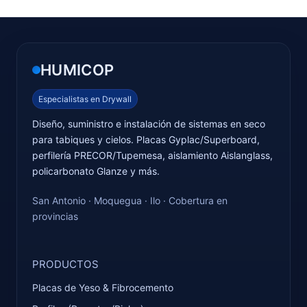
HUMICOP
Especialistas en Drywall
Diseño, suministro e instalación de sistemas en seco
para tabiques y cielos. Placas Gyplac/Superboard,
perfilería PRECOR/Tupemesa, aislamiento Aislanglass,
policarbonato Glanze y más.
San Antonio · Moquegua · Ilo · Cobertura en
provincias
PRODUCTOS
Placas de Yeso & Fibrocemento