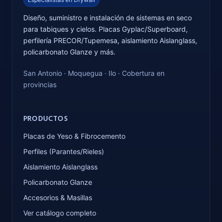
Diseño, suministro e instalación de sistemas en seco
para tabiques y cielos. Placas Gyplac/Superboard,
perfilería PRECOR/Tupemesa, aislamiento Aislanglass,
policarbonato Glanze y más.
San Antonio · Moquegua · Ilo · Cobertura en
provincias
PRODUCTOS
Placas de Yeso & Fibrocemento
Perfiles (Parantes/Rieles)
Aislamiento Aislanglass
Policarbonato Glanze
Accesorios & Masillas
Ver catálogo completo