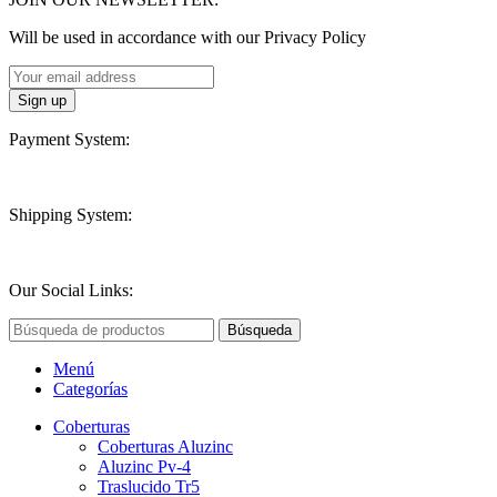
Will be used in accordance with our Privacy Policy
Payment System:
Shipping System:
Our Social Links:
Búsqueda
Menú
Categorías
Coberturas
Coberturas Aluzinc
Aluzinc Pv-4
Traslucido Tr5