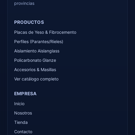
provincias
PRODUCTOS
Placas de Yeso & Fibrocemento
Perfiles (Parantes/Rieles)
Aislamiento Aislanglass
Policarbonato Glanze
Accesorios & Masillas
Ver catálogo completo
EMPRESA
Inicio
Nosotros
Tienda
Contacto