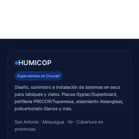
HUMICOP
Especialistas en Drywall
Diseño, suministro e instalación de sistemas en seco
para tabiques y cielos. Placas Gyplac/Superboard,
perfilería PRECOR/Tupemesa, aislamiento Aislanglass,
policarbonato Glanze y más.
San Antonio · Moquegua · Ilo · Cobertura en
provincias