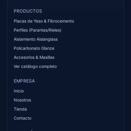
PRODUCTOS
Placas de Yeso & Fibrocemento
Perfiles (Parantes/Rieles)
Aislamiento Aislanglass
Policarbonato Glanze
Accesorios & Masillas
Ver catálogo completo
EMPRESA
Inicio
Nosotros
Tienda
Contacto