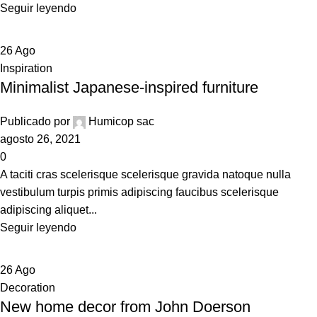
Seguir leyendo
26
Ago
Inspiration
Minimalist Japanese-inspired furniture
Publicado por
Humicop sac
agosto 26, 2021
0
A taciti cras scelerisque scelerisque gravida natoque nulla
vestibulum turpis primis adipiscing faucibus scelerisque
adipiscing aliquet...
Seguir leyendo
26
Ago
Decoration
New home decor from John Doerson