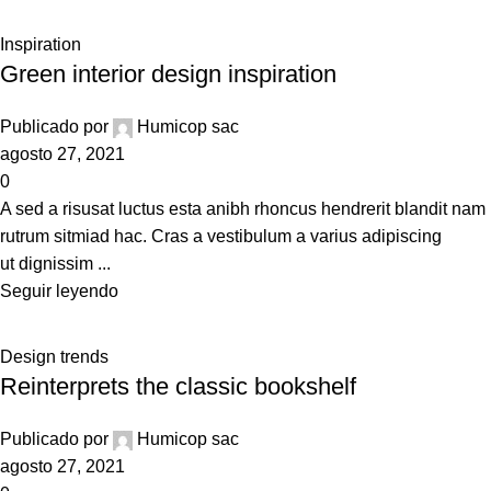
Inspiration
Green interior design inspiration
Publicado por
Humicop sac
agosto 27, 2021
0
A sed a risusat luctus esta anibh rhoncus hendrerit blandit nam
rutrum sitmiad hac. Cras a vestibulum a varius adipiscing
ut dignissim ...
Seguir leyendo
Design trends
Reinterprets the classic bookshelf
Publicado por
Humicop sac
agosto 27, 2021