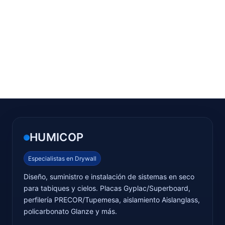
HUMICOP
Especialistas en Drywall
Diseño, suministro e instalación de sistemas en seco
para tabiques y cielos. Placas Gyplac/Superboard,
perfilería PRECOR/Tupemesa, aislamiento Aislanglass,
policarbonato Glanze y más.