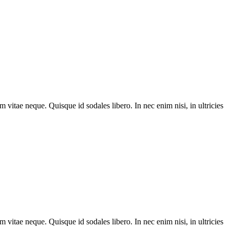
m vitae neque. Quisque id sodales libero. In nec enim nisi, in ultricies
m vitae neque. Quisque id sodales libero. In nec enim nisi, in ultricies