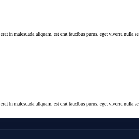
erat in malesuada aliquam, est erat faucibus purus, eget viverra nulla se
erat in malesuada aliquam, est erat faucibus purus, eget viverra nulla se