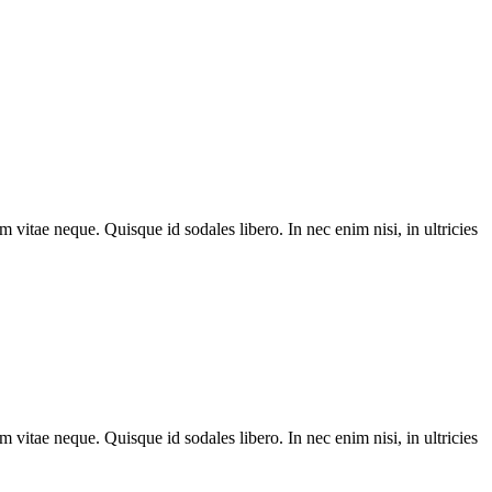
m vitae neque. Quisque id sodales libero. In nec enim nisi, in ultricies
m vitae neque. Quisque id sodales libero. In nec enim nisi, in ultricies