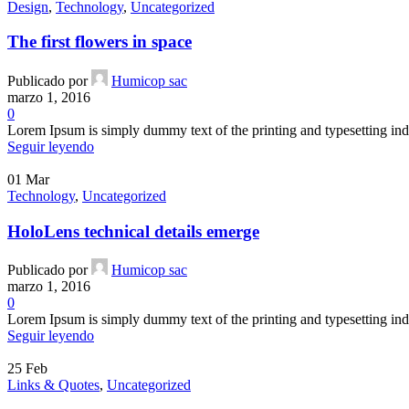
Design
,
Technology
,
Uncategorized
The first flowers in space
Publicado por
Humicop sac
marzo 1, 2016
0
Lorem Ipsum is simply dummy text of the printing and typesetting ind
Seguir leyendo
01
Mar
Technology
,
Uncategorized
HoloLens technical details emerge
Publicado por
Humicop sac
marzo 1, 2016
0
Lorem Ipsum is simply dummy text of the printing and typesetting ind
Seguir leyendo
25
Feb
Links & Quotes
,
Uncategorized