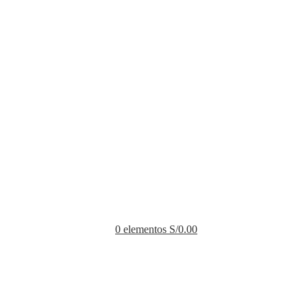
0
elementos
S/
0.00