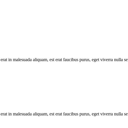
erat in malesuada aliquam, est erat faucibus purus, eget viverra nulla se
erat in malesuada aliquam, est erat faucibus purus, eget viverra nulla se