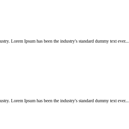
ustry. Lorem Ipsum has been the industry's standard dummy text ever...
ustry. Lorem Ipsum has been the industry's standard dummy text ever...