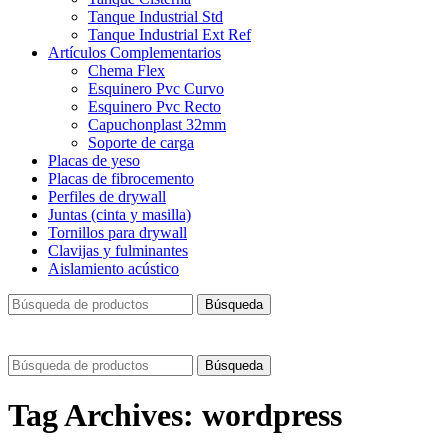
Tanque Industrial Std
Tanque Industrial Ext Ref
Artículos Complementarios
Chema Flex
Esquinero Pvc Curvo
Esquinero Pvc Recto
Capuchonplast 32mm
Soporte de carga
Placas de yeso
Placas de fibrocemento
Perfiles de drywall
Juntas (cinta y masilla)
Tornillos para drywall
Clavijas y fulminantes
Aislamiento acústico
Búsqueda
Búsqueda
Tag Archives: wordpress