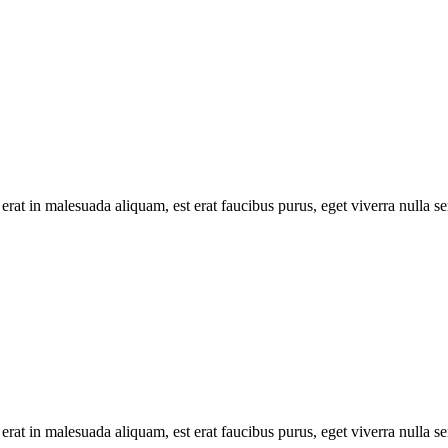
erat in malesuada aliquam, est erat faucibus purus, eget viverra nulla se
erat in malesuada aliquam, est erat faucibus purus, eget viverra nulla se