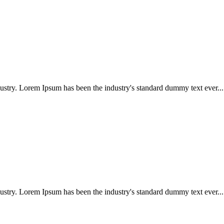
ustry. Lorem Ipsum has been the industry's standard dummy text ever...
ustry. Lorem Ipsum has been the industry's standard dummy text ever...