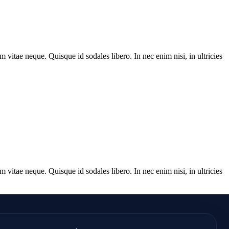
m vitae neque. Quisque id sodales libero. In nec enim nisi, in ultricies
m vitae neque. Quisque id sodales libero. In nec enim nisi, in ultricies