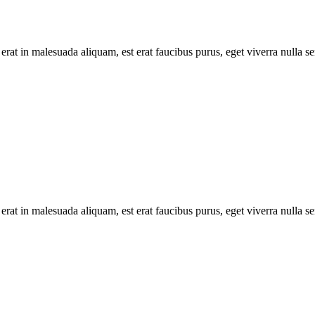
erat in malesuada aliquam, est erat faucibus purus, eget viverra nulla se
erat in malesuada aliquam, est erat faucibus purus, eget viverra nulla se