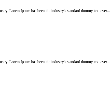
ustry. Lorem Ipsum has been the industry's standard dummy text ever...
ustry. Lorem Ipsum has been the industry's standard dummy text ever...