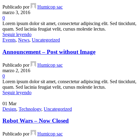
Publicado por
Humicop sac
marzo 3, 2016
0
Lorem ipsum dolor sit amet, consectetur adipiscing elit. Sed tincidunt, 
quam. Sed lacinia feugiat velit, cursus molestie lectus.
Seguir leyendo
Events
,
News
,
Uncategorized
Announcement – Post without Image
Publicado por
Humicop sac
marzo 2, 2016
0
Lorem ipsum dolor sit amet, consectetur adipiscing elit. Sed tincidunt, 
quam. Sed lacinia feugiat velit, cursus molestie lectus.
Seguir leyendo
01
Mar
Design
,
Technology
,
Uncategorized
Robot Wars – Now Closed
Publicado por
Humicop sac