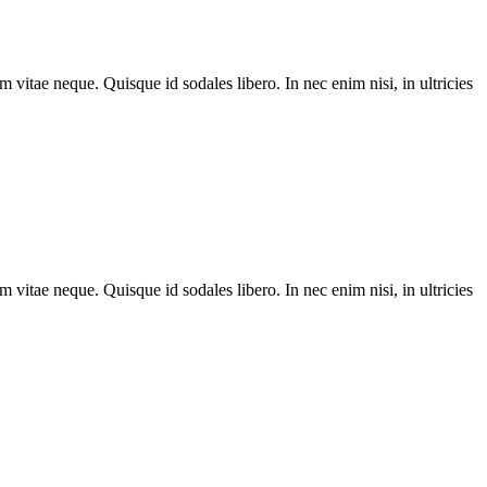
m vitae neque. Quisque id sodales libero. In nec enim nisi, in ultricies
m vitae neque. Quisque id sodales libero. In nec enim nisi, in ultricies