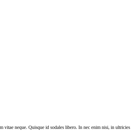
m vitae neque. Quisque id sodales libero. In nec enim nisi, in ultricies