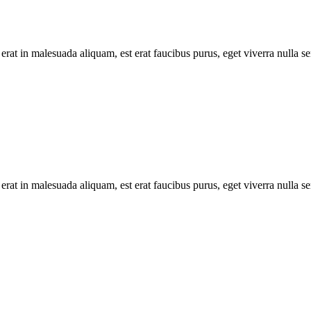
erat in malesuada aliquam, est erat faucibus purus, eget viverra nulla se
erat in malesuada aliquam, est erat faucibus purus, eget viverra nulla se