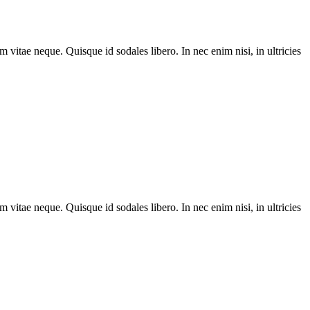
m vitae neque. Quisque id sodales libero. In nec enim nisi, in ultricies
m vitae neque. Quisque id sodales libero. In nec enim nisi, in ultricies