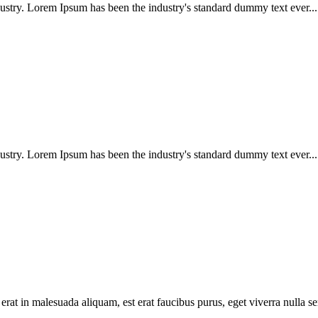
ustry. Lorem Ipsum has been the industry's standard dummy text ever...
ustry. Lorem Ipsum has been the industry's standard dummy text ever...
erat in malesuada aliquam, est erat faucibus purus, eget viverra nulla se