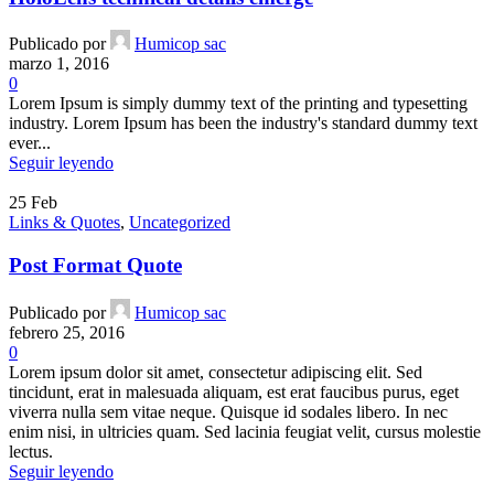
Publicado por
Humicop sac
marzo 1, 2016
0
Lorem Ipsum is simply dummy text of the printing and typesetting
industry. Lorem Ipsum has been the industry's standard dummy text
ever...
Seguir leyendo
25
Feb
Links & Quotes
,
Uncategorized
Post Format Quote
Publicado por
Humicop sac
febrero 25, 2016
0
Lorem ipsum dolor sit amet, consectetur adipiscing elit. Sed
tincidunt, erat in malesuada aliquam, est erat faucibus purus, eget
viverra nulla sem vitae neque. Quisque id sodales libero. In nec
enim nisi, in ultricies quam. Sed lacinia feugiat velit, cursus molestie
lectus.
Seguir leyendo