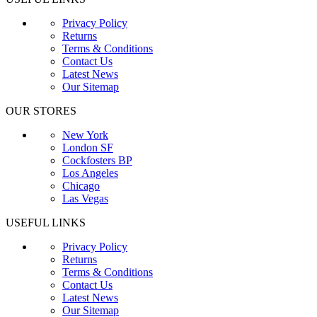
Privacy Policy
Returns
Terms & Conditions
Contact Us
Latest News
Our Sitemap
OUR STORES
New York
London SF
Cockfosters BP
Los Angeles
Chicago
Las Vegas
USEFUL LINKS
Privacy Policy
Returns
Terms & Conditions
Contact Us
Latest News
Our Sitemap