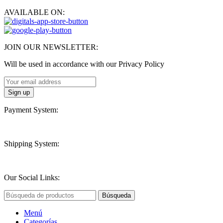
AVAILABLE ON:
JOIN OUR NEWSLETTER:
Will be used in accordance with our Privacy Policy
Payment System:
Shipping System:
Our Social Links:
Búsqueda
Menú
Categorías